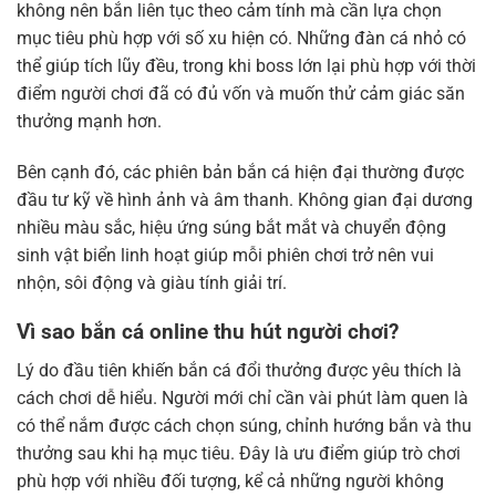
không nên bắn liên tục theo cảm tính mà cần lựa chọn
mục tiêu phù hợp với số xu hiện có. Những đàn cá nhỏ có
thể giúp tích lũy đều, trong khi boss lớn lại phù hợp với thời
điểm người chơi đã có đủ vốn và muốn thử cảm giác săn
thưởng mạnh hơn.
Bên cạnh đó, các phiên bản bắn cá hiện đại thường được
đầu tư kỹ về hình ảnh và âm thanh. Không gian đại dương
nhiều màu sắc, hiệu ứng súng bắt mắt và chuyển động
sinh vật biển linh hoạt giúp mỗi phiên chơi trở nên vui
nhộn, sôi động và giàu tính giải trí.
Vì sao bắn cá online thu hút người chơi?
Lý do đầu tiên khiến bắn cá đổi thưởng được yêu thích là
cách chơi dễ hiểu. Người mới chỉ cần vài phút làm quen là
có thể nắm được cách chọn súng, chỉnh hướng bắn và thu
thưởng sau khi hạ mục tiêu. Đây là ưu điểm giúp trò chơi
phù hợp với nhiều đối tượng, kể cả những người không