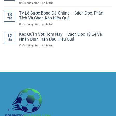
cho
ở
Chức năng bình luận bị tắt
người
Nhật
người
Đăng
chơi
Diễn
chơi
Nhập
Tỷ Lệ Cược Bóng Đá Online – Cách Đọc, Phân
mới
Biến
13
Việt
Xem
–
Tích Và Chọn Kèo Hiệu Quả
Thể
Th5
Kèo
Lựa
Thao
ở
Chức năng bình luận bị tắt
Thể
chọn
Nhanh
Tỷ
Thao:
dễ
Chóng
Lệ
Kèo Quần Vợt Hôm Nay – Cách Đọc Tỷ Lệ Và
Cách
tiếp
12
Cược
Truy
Nhận Định Trận Đấu Hiệu Quả
cận
Th5
Bóng
Cập
cho
ở
Chức năng bình luận bị tắt
Đá
Nhanh
người
Kèo
Online
Và
bắt
Quần
–
Theo
đầu
Vợt
Cách
Dõi
Hôm
Đọc,
Tỷ
Nay
Phân
Lệ
–
Tích
Hiệu
Cách
Và
Quả
Đọc
Chọn
Tỷ
Kèo
Lệ
Hiệu
Và
Quả
Nhận
Định
Trận
Đấu
Hiệu