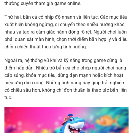
thường xuyên tham gia game online.
Thứ hai, bắn cá có nhịp độ nhanh và liên tục. Các mục tiêu
xuất hiện không ngừng, di chuyển theo nhiều hướng khác
nhau và tạo ra cảm giác hành động rõ rệt. Người chơi luôn
phải quan sát màn hình, chọn thời điểm bắn hợp lý và điều
chỉnh chiến thuật theo từng tình huống.
Ngoài ra, hệ thống vũ khí và kỹ năng trong game cũng là
điểm hấp dẫn. Nhiều trò bắn cá cho phép người chơi nâng
cấp súng, khóa mục tiêu, dùng đạn mạnh hoặc kích hoạt
hiệu ứng diện rộng. Những tính năng này giúp trải nghiệm
có chiều sâu hơn, không chỉ đơn thuần là thao tác bắn liên
tục.