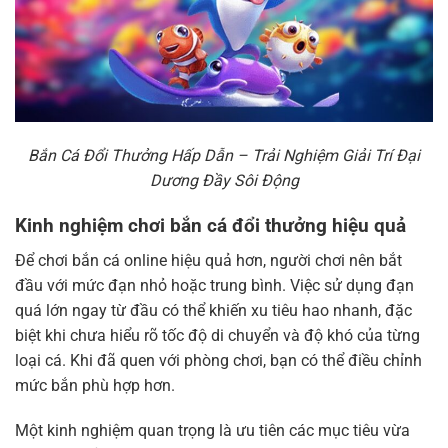
Bắn Cá Đổi Thưởng Hấp Dẫn – Trải Nghiệm Giải Trí Đại
Dương Đầy Sôi Động
Kinh nghiệm chơi bắn cá đổi thưởng hiệu quả
Để chơi bắn cá online hiệu quả hơn, người chơi nên bắt
đầu với mức đạn nhỏ hoặc trung bình. Việc sử dụng đạn
quá lớn ngay từ đầu có thể khiến xu tiêu hao nhanh, đặc
biệt khi chưa hiểu rõ tốc độ di chuyển và độ khó của từng
loại cá. Khi đã quen với phòng chơi, bạn có thể điều chỉnh
mức bắn phù hợp hơn.
Một kinh nghiệm quan trọng là ưu tiên các mục tiêu vừa