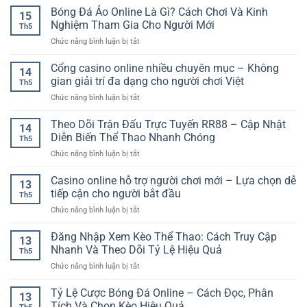
Tích
Động
Lốc
Bóng Đá Ảo Online Là Gì? Cách Chơi Và Kinh
–
Tỉnh
15
Online
Trải
Nghiệm Tham Gia Cho Người Mới
Táo
Th5
–
Nghiệm
Và
ở
Chức năng bình luận bị tắt
Trò
Giải
Hiệu
Bóng
Chơi
Trí
Quả
Đá
Cổng casino online nhiều chuyên mục – Không
Bài
Kịch
14
Ảo
Dân
gian giải trí đa dạng cho người chơi Việt
Tính
Th5
Online
Gian
Trên
ở
Chức năng bình luận bị tắt
Là
Hấp
Nền
Cổng
Gì?
Dẫn
Tảng
casino
Theo Dõi Trận Đấu Trực Tuyến RR88 – Cập Nhật
Cách
Trên
14
Online
online
Chơi
Diễn Biến Thể Thao Nhanh Chóng
Nền
Th5
nhiều
Và
Tảng
ở
Chức năng bình luận bị tắt
chuyên
Kinh
Trực
Theo
mục
Nghiệm
Tuyến
Dõi
Casino online hỗ trợ người chơi mới – Lựa chọn dễ
–
Tham
13
Trận
Không
tiếp cận cho người bắt đầu
Gia
Th5
Đấu
gian
Cho
ở
Chức năng bình luận bị tắt
Trực
giải
Người
Casino
Tuyến
trí
Mới
online
Đăng Nhập Xem Kèo Thể Thao: Cách Truy Cập
RR88
đa
13
hỗ
–
Nhanh Và Theo Dõi Tỷ Lệ Hiệu Quả
dạng
Th5
trợ
Cập
cho
ở
Chức năng bình luận bị tắt
người
Nhật
người
Đăng
chơi
Diễn
chơi
Nhập
Tỷ Lệ Cược Bóng Đá Online – Cách Đọc, Phân
mới
Biến
13
Việt
Xem
–
Tích Và Chọn Kèo Hiệu Quả
Thể