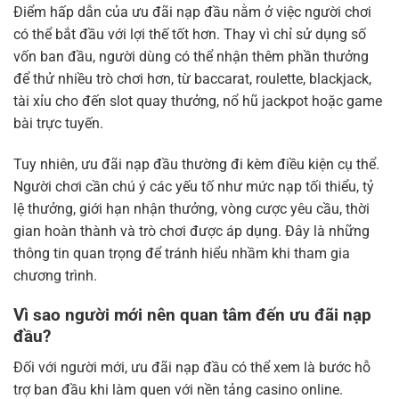
Điểm hấp dẫn của ưu đãi nạp đầu nằm ở việc người chơi
có thể bắt đầu với lợi thế tốt hơn. Thay vì chỉ sử dụng số
vốn ban đầu, người dùng có thể nhận thêm phần thưởng
để thử nhiều trò chơi hơn, từ baccarat, roulette, blackjack,
tài xỉu cho đến slot quay thưởng, nổ hũ jackpot hoặc game
bài trực tuyến.
Tuy nhiên, ưu đãi nạp đầu thường đi kèm điều kiện cụ thể.
Người chơi cần chú ý các yếu tố như mức nạp tối thiểu, tỷ
lệ thưởng, giới hạn nhận thưởng, vòng cược yêu cầu, thời
gian hoàn thành và trò chơi được áp dụng. Đây là những
thông tin quan trọng để tránh hiểu nhầm khi tham gia
chương trình.
Vì sao người mới nên quan tâm đến ưu đãi nạp
đầu?
Đối với người mới, ưu đãi nạp đầu có thể xem là bước hỗ
trợ ban đầu khi làm quen với nền tảng casino online.