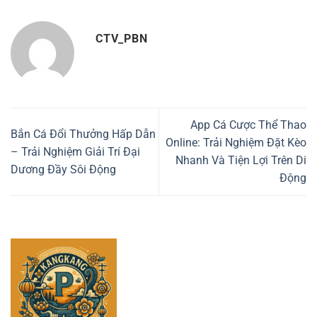
CTV_PBN
App Cá Cược Thể Thao
Bắn Cá Đổi Thưởng Hấp Dẫn
Online: Trải Nghiệm Đặt Kèo
– Trải Nghiệm Giải Trí Đại
Nhanh Và Tiện Lợi Trên Di
Dương Đầy Sôi Động
Động