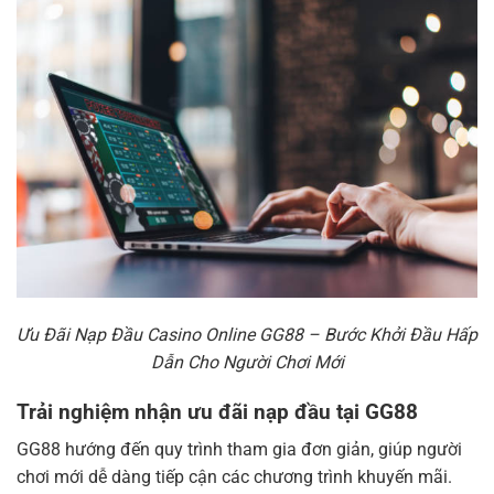
Ưu Đãi Nạp Đầu Casino Online GG88 – Bước Khởi Đầu Hấp
Dẫn Cho Người Chơi Mới
Trải nghiệm nhận ưu đãi nạp đầu tại GG88
GG88 hướng đến quy trình tham gia đơn giản, giúp người
chơi mới dễ dàng tiếp cận các chương trình khuyến mãi.