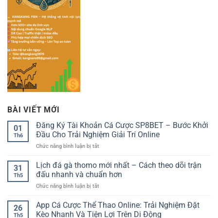
BÀI VIẾT MỚI
Đăng Ký Tài Khoản Cá Cược SP8BET – Bước Khởi
01
Đầu Cho Trải Nghiệm Giải Trí Online
Th6
ở
Chức năng bình luận bị tắt
Đăng
Ký
Lịch đá gà thomo mới nhất – Cách theo dõi trận
31
Tài
đấu nhanh và chuẩn hơn
Th5
Khoản
ở
Chức năng bình luận bị tắt
Cá
Lịch
Cược
đá
App Cá Cược Thể Thao Online: Trải Nghiệm Đặt
SP8BET
26
gà
–
Kèo Nhanh Và Tiện Lợi Trên Di Động
Th5