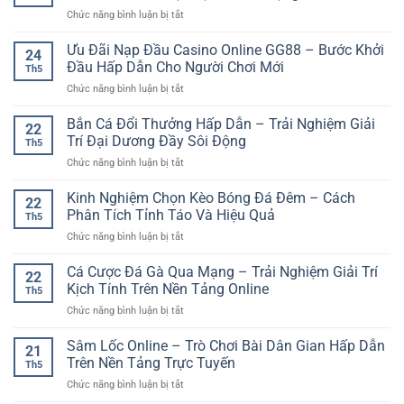
thomo
Bước
ở
Chức năng bình luận bị tắt
mới
Khởi
App
nhất
Đầu
Cá
Ưu Đãi Nạp Đầu Casino Online GG88 – Bước Khởi
–
Cho
24
Cược
Cách
Đầu Hấp Dẫn Cho Người Chơi Mới
Trải
Th5
Thể
theo
Nghiệm
ở
Chức năng bình luận bị tắt
Thao
dõi
Giải
Ưu
Online:
trận
Trí
Đãi
Bắn Cá Đổi Thưởng Hấp Dẫn – Trải Nghiệm Giải
Trải
đấu
22
Online
Nạp
Nghiệm
Trí Đại Dương Đầy Sôi Động
nhanh
Th5
Đầu
Đặt
và
ở
Chức năng bình luận bị tắt
Casino
Kèo
chuẩn
Bắn
Online
Nhanh
hơn
Cá
Kinh Nghiệm Chọn Kèo Bóng Đá Đêm – Cách
GG88
Và
22
Đổi
–
Phân Tích Tỉnh Táo Và Hiệu Quả
Tiện
Th5
Thưởng
Bước
Lợi
ở
Chức năng bình luận bị tắt
Hấp
Khởi
Trên
Kinh
Dẫn
Đầu
Di
Nghiệm
Cá Cược Đá Gà Qua Mạng – Trải Nghiệm Giải Trí
–
Hấp
22
Động
Chọn
Trải
Kịch Tính Trên Nền Tảng Online
Dẫn
Th5
Kèo
Nghiệm
Cho
ở
Chức năng bình luận bị tắt
Bóng
Giải
Người
Cá
Đá
Trí
Chơi
Cược
Sâm Lốc Online – Trò Chơi Bài Dân Gian Hấp Dẫn
Đêm
Đại
21
Mới
Đá
–
Trên Nền Tảng Trực Tuyến
Dương
Th5
Gà
Cách
Đầy
ở
Chức năng bình luận bị tắt
Qua
Phân
Sôi
Sâm
Mạng