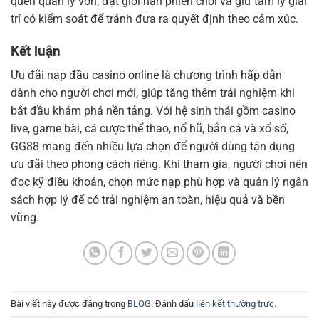
quên quản lý vốn, đặt giới hạn phiên chơi và giữ tâm lý giải
trí có kiểm soát để tránh đưa ra quyết định theo cảm xúc.
Kết luận
Ưu đãi nạp đầu casino online là chương trình hấp dẫn
dành cho người chơi mới, giúp tăng thêm trải nghiệm khi
bắt đầu khám phá nền tảng. Với hệ sinh thái gồm casino
live, game bài, cá cược thể thao, nổ hũ, bắn cá và xổ số,
GG88 mang đến nhiều lựa chọn để người dùng tận dụng
ưu đãi theo phong cách riêng. Khi tham gia, người chơi nên
đọc kỹ điều khoản, chọn mức nạp phù hợp và quản lý ngân
sách hợp lý để có trải nghiệm an toàn, hiệu quả và bền
vững.
Bài viết này được đăng trong
BLOG
. Đánh dấu
liên kết thường trực
.