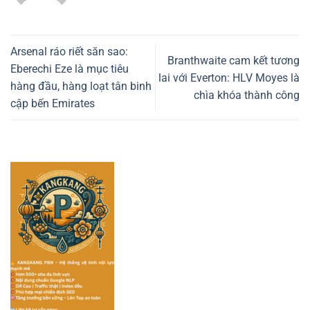
Arsenal ráo riết săn sao:
Branthwaite cam kết tương
Eberechi Eze là mục tiêu
lai với Everton: HLV Moyes là
hàng đầu, hàng loạt tân binh
chìa khóa thành công
cập bến Emirates