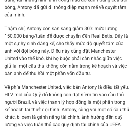
bóng, Antony đã gửi đi thông điệp mạnh mẽ về quyết tâm
của mình.
Thậm chí, Antony còn sẵn sàng giảm 30% mức lương
150.000 bảng/tuần để được chuyển đến Real Betis. Đây là
một sự hy sinh đáng kể, cho thấy mức độ quyết tâm của
anh với đội bóng này. Điều này cũng đặt Manchester
United vào thế khó, khi họ buộc phải cân nhắc giữa việc
giữ lại một cầu thủ không còn nằm trong kế hoạch và việc
bán anh để thu hồi một phần vốn đầu tư.
Về phía Manchester United, việc bán Antony là điều tất yếu.
HLV mới của Quỷ đỏ không còn đặt niềm tin vào cầu thủ
người Brazil, và việc thanh lý hợp đồng là một phần trong
kế hoạch tái thiết đội hình. Antony, cùng với một số cầu thủ
khác, bị xem là gánh nặng tài chính, ảnh hưởng đến quỹ
lương và việc tuân thủ các quy định tài chính của UEFA.