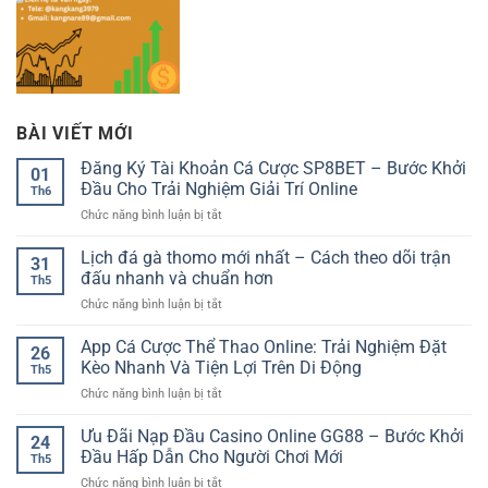
BÀI VIẾT MỚI
Đăng Ký Tài Khoản Cá Cược SP8BET – Bước Khởi
01
Đầu Cho Trải Nghiệm Giải Trí Online
Th6
ở
Chức năng bình luận bị tắt
Đăng
Ký
Lịch đá gà thomo mới nhất – Cách theo dõi trận
31
Tài
đấu nhanh và chuẩn hơn
Th5
Khoản
ở
Chức năng bình luận bị tắt
Cá
Lịch
Cược
đá
App Cá Cược Thể Thao Online: Trải Nghiệm Đặt
SP8BET
26
gà
–
Kèo Nhanh Và Tiện Lợi Trên Di Động
Th5
thomo
Bước
ở
Chức năng bình luận bị tắt
mới
Khởi
App
nhất
Đầu
Cá
Ưu Đãi Nạp Đầu Casino Online GG88 – Bước Khởi
–
Cho
24
Cược
Cách
Đầu Hấp Dẫn Cho Người Chơi Mới
Trải
Th5
Thể
theo
Nghiệm
ở
Chức năng bình luận bị tắt
Thao