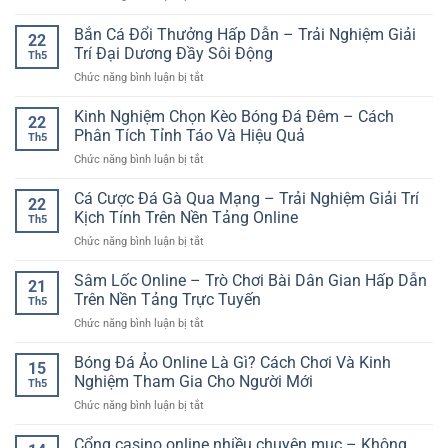
dõi
Giải
Ưu
Online:
trận
Trí
Đãi
Bắn Cá Đổi Thưởng Hấp Dẫn – Trải Nghiệm Giải
Trải
đấu
22
Online
Nạp
Nghiệm
Trí Đại Dương Đầy Sôi Động
nhanh
Th5
Đầu
Đặt
và
ở
Chức năng bình luận bị tắt
Casino
Kèo
chuẩn
Bắn
Online
Nhanh
hơn
Cá
Kinh Nghiệm Chọn Kèo Bóng Đá Đêm – Cách
GG88
Và
22
Đổi
–
Phân Tích Tỉnh Táo Và Hiệu Quả
Tiện
Th5
Thưởng
Bước
Lợi
ở
Chức năng bình luận bị tắt
Hấp
Khởi
Trên
Kinh
Dẫn
Đầu
Di
Nghiệm
Cá Cược Đá Gà Qua Mạng – Trải Nghiệm Giải Trí
–
Hấp
22
Động
Chọn
Trải
Kịch Tính Trên Nền Tảng Online
Dẫn
Th5
Kèo
Nghiệm
Cho
ở
Chức năng bình luận bị tắt
Bóng
Giải
Người
Cá
Đá
Trí
Chơi
Cược
Sâm Lốc Online – Trò Chơi Bài Dân Gian Hấp Dẫn
Đêm
Đại
21
Mới
Đá
–
Trên Nền Tảng Trực Tuyến
Dương
Th5
Gà
Cách
Đầy
ở
Chức năng bình luận bị tắt
Qua
Phân
Sôi
Sâm
Mạng
Tích
Động
Lốc
Bóng Đá Ảo Online Là Gì? Cách Chơi Và Kinh
–
Tỉnh
15
Online
Trải
Nghiệm Tham Gia Cho Người Mới
Táo
Th5
–
Nghiệm
Và
ở
Chức năng bình luận bị tắt
Trò
Giải
Hiệu
Bóng
Chơi
Trí
Quả
Đá
Cổng casino online nhiều chuyên mục – Không
Bài
Kịch