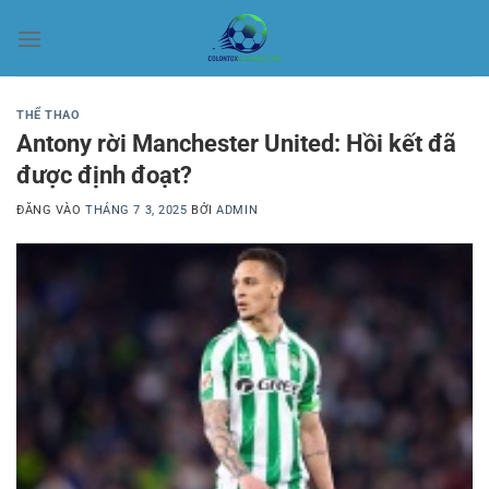
Bỏ
qua
nội
dung
THỂ THAO
Antony rời Manchester United: Hồi kết đã
được định đoạt?
ĐĂNG VÀO
THÁNG 7 3, 2025
BỞI
ADMIN