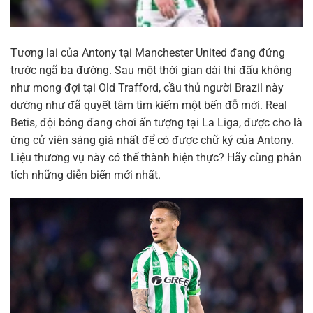
Tương lai của Antony tại Manchester United đang đứng
trước ngã ba đường. Sau một thời gian dài thi đấu không
như mong đợi tại Old Trafford, cầu thủ người Brazil này
dường như đã quyết tâm tìm kiếm một bến đỗ mới. Real
Betis, đội bóng đang chơi ấn tượng tại La Liga, được cho là
ứng cử viên sáng giá nhất để có được chữ ký của Antony.
Liệu thương vụ này có thể thành hiện thực? Hãy cùng phân
tích những diễn biến mới nhất.