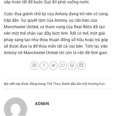
sắp hoàn tất để buộc Quỷ đỏ phải xuống nước.
Cuộc đua giành chữ ký của Antony đang trở nên vô cùng
hấp dẫn. Sự quyết tâm của Antony, sự cần bán của
Manchester United, và tham vọng của Real Betis đã tạo
nên một thế chân vạc đầy kịch tính. Rất có thể, một giải
pháp sáng tạo như thỏa thuận đồng sở hữu hoặc trả góp
sẽ được đưa ra để thỏa mãn tất cả các bên. Tóm lại, việc
Antony rời Manchester United chỉ còn là vấn đề thời gian.
Bài viết này được đăng trong
Thể Thao
. Đánh dấu
liên kết thường trực
.
ADMIN