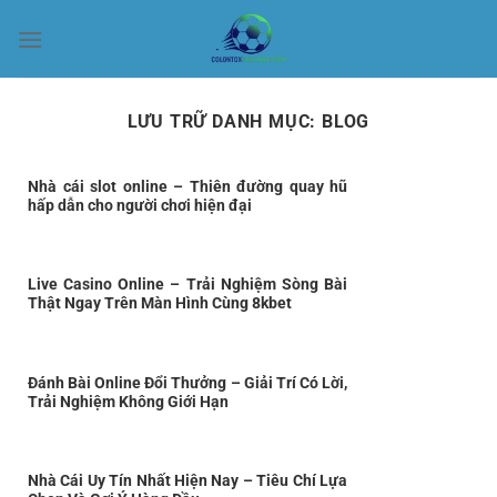
Bỏ
qua
nội
dung
LƯU TRỮ DANH MỤC:
BLOG
Nhà cái slot online – Thiên đường quay hũ
hấp dẫn cho người chơi hiện đại
Live Casino Online – Trải Nghiệm Sòng Bài
Thật Ngay Trên Màn Hình Cùng 8kbet
Đánh Bài Online Đổi Thưởng – Giải Trí Có Lời,
Trải Nghiệm Không Giới Hạn
Nhà Cái Uy Tín Nhất Hiện Nay – Tiêu Chí Lựa