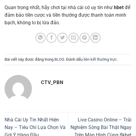
Quan trọng nhất, hãy chơi tại nhà cái có uy tín như
hbet
để
đảm bảo tiền cược và tiền thưởng được thanh toán minh
bạch, không lo bị lừa đảo.
Bài viết này được đăng trong
BLOG
. Đánh dấu
liên kết thường trực
.
CTV_PBN
Nhà Cái Uy Tín Nhất Hiện
Live Casino Online – Trải
Nay – Tiêu Chí Lựa Chọn Và
Nghiệm Sòng Bài Thật Ngay
Gợi Ý Hàng Đầu
Trên Màn Hình Cùng 8kbet