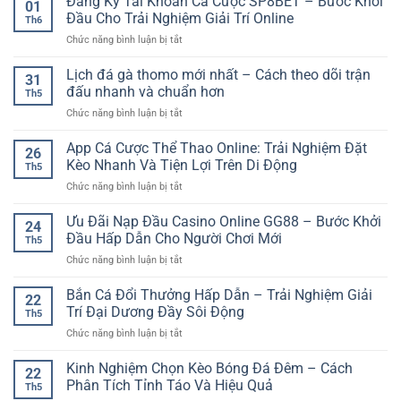
Đăng Ký Tài Khoản Cá Cược SP8BET – Bước Khởi
01
Đầu Cho Trải Nghiệm Giải Trí Online
Th6
ở
Chức năng bình luận bị tắt
Đăng
Ký
Lịch đá gà thomo mới nhất – Cách theo dõi trận
31
Tài
đấu nhanh và chuẩn hơn
Th5
Khoản
ở
Chức năng bình luận bị tắt
Cá
Lịch
Cược
đá
App Cá Cược Thể Thao Online: Trải Nghiệm Đặt
SP8BET
26
gà
–
Kèo Nhanh Và Tiện Lợi Trên Di Động
Th5
thomo
Bước
ở
Chức năng bình luận bị tắt
mới
Khởi
App
nhất
Đầu
Cá
Ưu Đãi Nạp Đầu Casino Online GG88 – Bước Khởi
–
Cho
24
Cược
Cách
Đầu Hấp Dẫn Cho Người Chơi Mới
Trải
Th5
Thể
theo
Nghiệm
ở
Chức năng bình luận bị tắt
Thao
dõi
Giải
Ưu
Online:
trận
Trí
Đãi
Bắn Cá Đổi Thưởng Hấp Dẫn – Trải Nghiệm Giải
Trải
đấu
22
Online
Nạp
Nghiệm
Trí Đại Dương Đầy Sôi Động
nhanh
Th5
Đầu
Đặt
và
ở
Chức năng bình luận bị tắt
Casino
Kèo
chuẩn
Bắn
Online
Nhanh
hơn
Cá
Kinh Nghiệm Chọn Kèo Bóng Đá Đêm – Cách
GG88
Và
22
Đổi
–
Phân Tích Tỉnh Táo Và Hiệu Quả
Tiện
Th5
Thưởng
Bước
Lợi