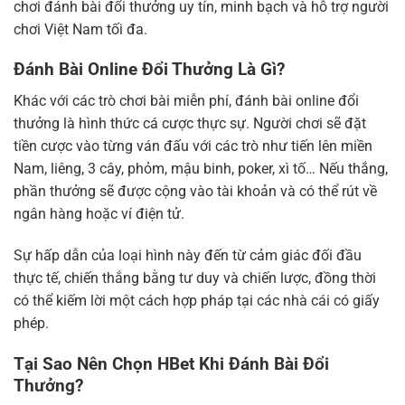
chơi đánh bài đổi thưởng uy tín, minh bạch và hỗ trợ người
chơi Việt Nam tối đa.
Đánh Bài Online Đổi Thưởng Là Gì?
Khác với các trò chơi bài miễn phí, đánh bài online đổi
thưởng là hình thức cá cược thực sự. Người chơi sẽ đặt
tiền cược vào từng ván đấu với các trò như tiến lên miền
Nam, liêng, 3 cây, phỏm, mậu binh, poker, xì tố… Nếu thắng,
phần thưởng sẽ được cộng vào tài khoản và có thể rút về
ngân hàng hoặc ví điện tử.
Sự hấp dẫn của loại hình này đến từ cảm giác đối đầu
thực tế, chiến thắng bằng tư duy và chiến lược, đồng thời
có thể kiếm lời một cách hợp pháp tại các nhà cái có giấy
phép.
Tại Sao Nên Chọn HBet Khi Đánh Bài Đổi
Thưởng?