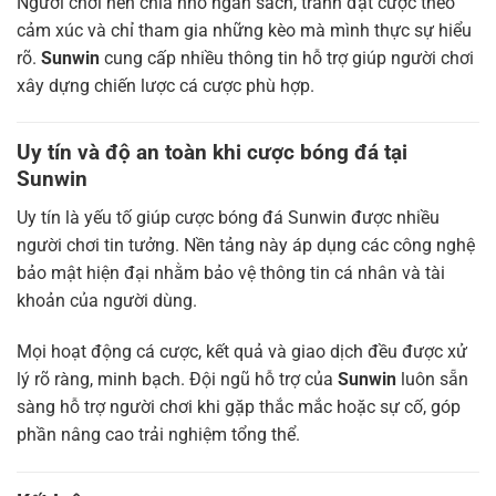
Người chơi nên chia nhỏ ngân sách, tránh đặt cược theo
cảm xúc và chỉ tham gia những kèo mà mình thực sự hiểu
rõ.
Sunwin
cung cấp nhiều thông tin hỗ trợ giúp người chơi
xây dựng chiến lược cá cược phù hợp.
Uy tín và độ an toàn khi cược bóng đá tại
Sunwin
Uy tín là yếu tố giúp cược bóng đá Sunwin được nhiều
người chơi tin tưởng. Nền tảng này áp dụng các công nghệ
bảo mật hiện đại nhằm bảo vệ thông tin cá nhân và tài
khoản của người dùng.
Mọi hoạt động cá cược, kết quả và giao dịch đều được xử
lý rõ ràng, minh bạch. Đội ngũ hỗ trợ của
Sunwin
luôn sẵn
sàng hỗ trợ người chơi khi gặp thắc mắc hoặc sự cố, góp
phần nâng cao trải nghiệm tổng thể.