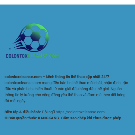
Lệ
–
Tích
Hiệu
Cách
Và
Quả
Đọc
Chọn
Tỷ
Kèo
Lệ
Hiệu
Và
Quả
Nhận
Định
Trận
Đấu
Hiệu
Quả
colontoxcleanse.com – kênh thông tin thể thao cập nhật 24/7
colontoxcleanse.com mang đến bản tin thể thao mới nhất, nhận định trận
đấu và phân tích chiến thuật từ các giải đấu hàng đầu thế giới. Nguồn
thông tin lý tưởng cho cộng đồng yêu thể thao và đam mê theo dõi bóng
đá mỗi ngày.
Biên tập & điều hành:
Đội ngũ
https://colontoxcleanse.com
© Bản quyền thuộc KANGKANG. Cấm sao chép khi chưa được phép.