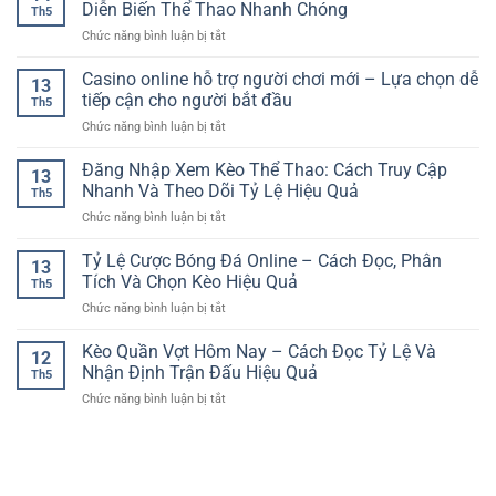
online
Chơi
Diễn Biến Thể Thao Nhanh Chóng
Nền
Th5
nhiều
Và
Tảng
ở
Chức năng bình luận bị tắt
chuyên
Kinh
Trực
Theo
mục
Nghiệm
Tuyến
Dõi
Casino online hỗ trợ người chơi mới – Lựa chọn dễ
–
Tham
13
Trận
Không
tiếp cận cho người bắt đầu
Gia
Th5
Đấu
gian
Cho
ở
Chức năng bình luận bị tắt
Trực
giải
Người
Casino
Tuyến
trí
Mới
online
Đăng Nhập Xem Kèo Thể Thao: Cách Truy Cập
RR88
đa
13
hỗ
–
Nhanh Và Theo Dõi Tỷ Lệ Hiệu Quả
dạng
Th5
trợ
Cập
cho
ở
Chức năng bình luận bị tắt
người
Nhật
người
Đăng
chơi
Diễn
chơi
Nhập
Tỷ Lệ Cược Bóng Đá Online – Cách Đọc, Phân
mới
Biến
13
Việt
Xem
–
Tích Và Chọn Kèo Hiệu Quả
Thể
Th5
Kèo
Lựa
Thao
ở
Chức năng bình luận bị tắt
Thể
chọn
Nhanh
Tỷ
Thao:
dễ
Chóng
Lệ
Kèo Quần Vợt Hôm Nay – Cách Đọc Tỷ Lệ Và
Cách
tiếp
12
Cược
Truy
Nhận Định Trận Đấu Hiệu Quả
cận
Th5
Bóng
Cập
cho
ở
Chức năng bình luận bị tắt
Đá
Nhanh
người
Kèo
Online
Và
bắt
Quần
–
Theo
đầu
Vợt
Cách
Dõi
Hôm
Đọc,
Tỷ
Nay
Phân