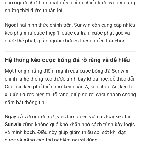
cho người chơi linh hoạt điều chỉnh chiến lược và tận dụng
những thời điểm thuận lợi.
Ngoài hai hình thức chính trên, Sunwin còn cung cấp nhiều
kèo phụ như cược hiệp 1, cược cả trận, cược phạt góc và
cược thẻ phạt, giúp người chơi có thêm nhiều lựa chọn.
Hệ thống kèo cược bóng đá rõ ràng và dễ hiểu
Một trong những điểm mạnh của cược bóng đá Sunwin
chính là hệ thống kèo được trình bày khoa học, dễ theo dõi.
Các loại kèo phổ biến như kèo châu Á, kèo châu Âu, kèo tài
xỉu đều được hiển thị rõ ràng, giúp người chơi nhanh chóng
nắm bắt thông tin.
Ngay cả với người mới, việc làm quen với các loại kèo tại
Sunwin
cũng không quá khó khăn nhờ cách trình bày logic
và minh bạch. Điều này giúp giảm thiểu sai sót khi đặt
cược và nâng cao trải nghiệm người dùng.