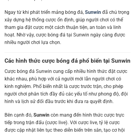
Ngay từ khi phát triển mảng bóng đá,
Sunwin
đã chú trọng
xây dựng hệ thống cược ổn định, giúp người chơi có thể
tham gia đặt cược một cách thuận tiện, an toàn và linh
hoạt. Nhờ vậy, cược bóng đá tại Sunwin ngày càng được
nhiều người chơi lựa chọn.
Các hình thức cược bóng đá phổ biến tại Sunwin
Cược bóng đá Sunwin cung cấp nhiều hình thức đặt cược
khác nhau, phù hợp với cả người mới lẫn người chơi có
kinh nghiệm. Phổ biến nhất là cược trước trận, cho phép
người chơi phân tích đầy đủ các yếu tố như phong độ, đội
hình và lịch sử đối đầu trước khi đưa ra quyết định.
Bên cạnh đó,
Sunwin
còn mang đến hình thức cược trực
tiếp trong trận đấu (cược live). Với cược live, tỷ lệ cược
được cập nhật liên tục theo diễn biến trên sân, tạo cơ hội