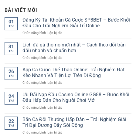
BÀI VIẾT MỚI
Đăng Ký Tài Khoản Cá Cược SP8BET – Bước Khởi
01
Đầu Cho Trải Nghiệm Giải Trí Online
Th6
ở
Chức năng bình luận bị tắt
Đăng
Ký
Lịch đá gà thomo mới nhất – Cách theo dõi trận
31
Tài
đấu nhanh và chuẩn hơn
Th5
Khoản
ở
Chức năng bình luận bị tắt
Cá
Lịch
Cược
đá
App Cá Cược Thể Thao Online: Trải Nghiệm Đặt
SP8BET
26
gà
–
Kèo Nhanh Và Tiện Lợi Trên Di Động
Th5
thomo
Bước
ở
Chức năng bình luận bị tắt
mới
Khởi
App
nhất
Đầu
Cá
Ưu Đãi Nạp Đầu Casino Online GG88 – Bước Khởi
–
Cho
24
Cược
Cách
Đầu Hấp Dẫn Cho Người Chơi Mới
Trải
Th5
Thể
theo
Nghiệm
ở
Chức năng bình luận bị tắt
Thao
dõi
Giải
Ưu
Online:
trận
Trí
Đãi
Bắn Cá Đổi Thưởng Hấp Dẫn – Trải Nghiệm Giải
Trải
đấu
22
Online
Nạp
Nghiệm
Trí Đại Dương Đầy Sôi Động
nhanh
Th5
Đầu
Đặt
và
ở
Chức năng bình luận bị tắt
Casino
Kèo
chuẩn