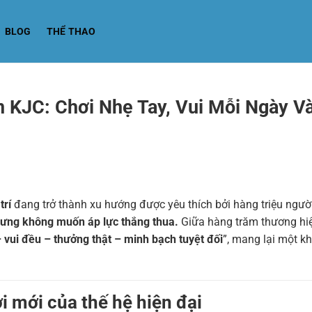
BLOG
THỂ THAO
n KJC: Chơi Nhẹ Tay, Vui Mỗi Ngày V
trí
đang trở thành xu hướng được yêu thích bởi hàng triệu ngườ
hưng không muốn áp lực thắng thua.
Giữa hàng trăm thương hiệ
 vui đều – thưởng thật – minh bạch tuyệt đối
”, mang lại một k
i mới của thế hệ hiện đại