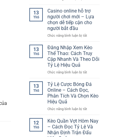
Mới
Không
Theo
gian
Dõi
Casino online hỗ trợ
13
giải
Trận
người chơi mới – Lựa
Th5
trí
Đấu
chọn dễ tiếp cận cho
đa
Trực
người bắt đầu
dạng
Tuyến
cho
RR88
ở
Chức năng bình luận bị tắt
người
–
Casino
chơi
Cập
online
Đăng Nhập Xem Kèo
13
Việt
Nhật
hỗ
Thể Thao: Cách Truy
Th5
Diễn
trợ
Cập Nhanh Và Theo Dõi
Biến
người
Tỷ Lệ Hiệu Quả
Thể
chơi
Thao
mới
ở
Chức năng bình luận bị tắt
Nhanh
–
Đăng
Chóng
Lựa
Nhập
Tỷ Lệ Cược Bóng Đá
13
chọn
Xem
Online – Cách Đọc,
Th5
dễ
Kèo
Phân Tích Và Chọn Kèo
tiếp
Thể
Hiệu Quả
 của
cận
Thao:
cho
Cách
ở
Chức năng bình luận bị tắt
người
Truy
Tỷ
bắt
Cập
Lệ
Kèo Quần Vợt Hôm Nay
12
đầu
Nhanh
Cược
– Cách Đọc Tỷ Lệ Và
Th5
Và
Bóng
Nhận Định Trận Đấu
Theo
Đá