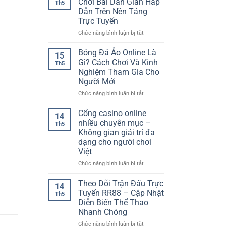
Chơi Bài Dân Gian Hấp
Th5
Tích
Gà
Dẫn Trên Nền Tảng
Tỉnh
Qua
Trực Tuyến
Táo
Mạng
Và
–
ở
Chức năng bình luận bị tắt
Hiệu
Trải
Sâm
Quả
Nghiệm
Lốc
Bóng Đá Ảo Online Là
15
Giải
Online
Gì? Cách Chơi Và Kinh
Th5
Trí
–
Nghiệm Tham Gia Cho
Kịch
Trò
Người Mới
Tính
Chơi
Trên
Bài
ở
Chức năng bình luận bị tắt
Nền
Dân
Bóng
Tảng
Gian
Đá
Cổng casino online
14
Online
Hấp
Ảo
nhiều chuyên mục –
Th5
Dẫn
Online
Không gian giải trí đa
Trên
Là
dạng cho người chơi
Nền
Gì?
Việt
Tảng
Cách
Trực
Chơi
ở
Chức năng bình luận bị tắt
Tuyến
Và
Cổng
Kinh
casino
Theo Dõi Trận Đấu Trực
14
Nghiệm
online
Tuyến RR88 – Cập Nhật
Th5
Tham
nhiều
Diễn Biến Thể Thao
Gia
chuyên
Nhanh Chóng
Cho
mục
Người
–
ở
Chức năng bình luận bị tắt