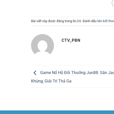
Bài viết này được đăng trong
BLOG
. Đánh dấu
liên kết thư
CTV_PBN
Game Nổ Hũ Đổi Thưởng Jun88: Săn Ja
Khủng, Giải Trí Thả Ga