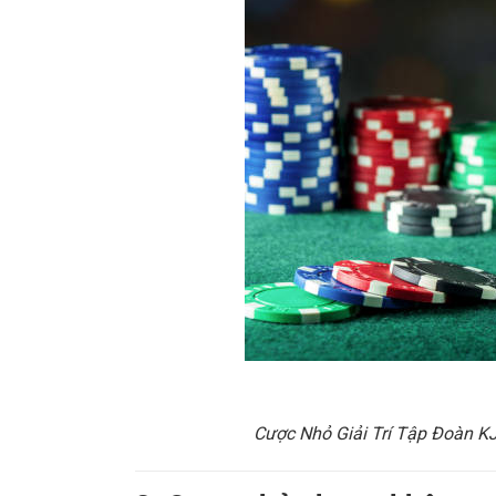
Cược Nhỏ Giải Trí Tập Đoàn K