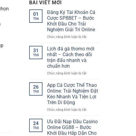
BÀI VIẾT MỚI
chọn
Đăng Ký Tài Khoản Cá
01
Cược SP8BET – Bước
Th6
m
Khởi Đầu Cho Trải
Nghiệm Giải Trí Online
ở
Chức năng bình luận bị tắt
Đăng
úp
Ký
Lịch đá gà thomo mới
31
Tài
nhất – Cách theo dõi
Th5
Khoản
trận đấu nhanh và
Cá
chuẩn hơn
Cược
SP8BET
ở
Chức năng bình luận bị tắt
–
Lịch
Bước
đá
App Cá Cược Thể Thao
26
Khởi
gà
Online: Trải Nghiệm Đặt
Th5
Đầu
thomo
Kèo Nhanh Và Tiện Lợi
Cho
mới
Trên Di Động
Trải
nhất
Nghiệm
–
ở
Chức năng bình luận bị tắt
Giải
Cách
App
Trí
theo
Cá
Ưu Đãi Nạp Đầu Casino
24
Online
dõi
Cược
Online GG88 – Bước
Th5
trận
Thể
Khởi Đầu Hấp Dẫn Cho
đấu
Thao