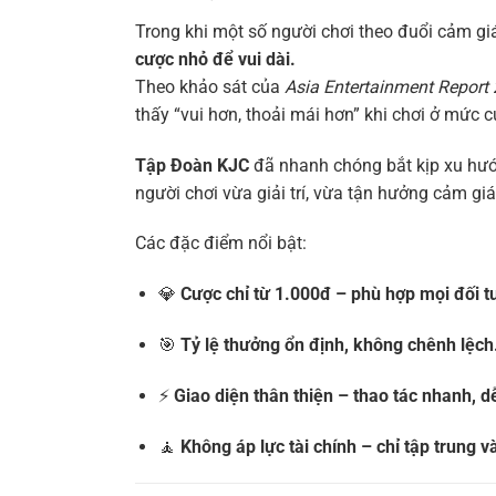
Trong khi một số người chơi theo đuổi cảm gi
cược nhỏ để vui dài.
Theo khảo sát của
Asia Entertainment Report
thấy “vui hơn, thoải mái hơn” khi chơi ở mức 
Tập Đoàn KJC
đã nhanh chóng bắt kịp xu hướ
người chơi vừa giải trí, vừa tận hưởng cảm giá
Các đặc điểm nổi bật:
💎
Cược chỉ từ 1.000đ – phù hợp mọi đối t
🎯
Tỷ lệ thưởng ổn định, không chênh lệch
⚡
Giao diện thân thiện – thao tác nhanh, d
🧘
Không áp lực tài chính – chỉ tập trung v