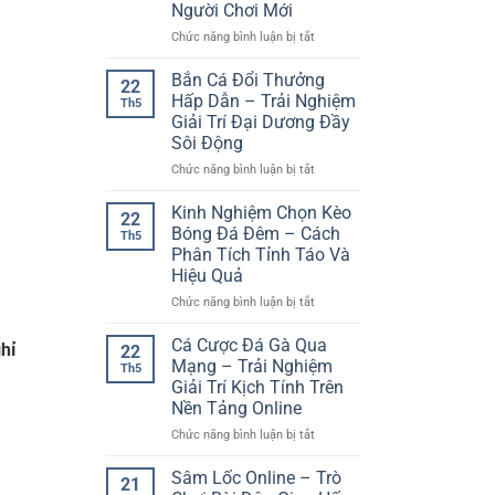
Người Chơi Mới
nhanh
Online:
và
Trải
ở
Chức năng bình luận bị tắt
chuẩn
Nghiệm
Ưu
hơn
Đặt
Đãi
Bắn Cá Đổi Thưởng
22
Kèo
Nạp
Hấp Dẫn – Trải Nghiệm
Th5
Nhanh
Đầu
Giải Trí Đại Dương Đầy
Và
Casino
Sôi Động
Tiện
Online
Lợi
GG88
ở
Chức năng bình luận bị tắt
Trên
–
Bắn
Di
Bước
Cá
Kinh Nghiệm Chọn Kèo
22
Động
Khởi
Đổi
Bóng Đá Đêm – Cách
Th5
Đầu
Thưởng
Phân Tích Tỉnh Táo Và
Hấp
Hấp
Hiệu Quả
Dẫn
Dẫn
Cho
–
ở
Chức năng bình luận bị tắt
Người
Trải
Kinh
Chơi
Nghiệm
Nghiệm
Cá Cược Đá Gà Qua
hỉ
22
Mới
Giải
Chọn
Mạng – Trải Nghiệm
Th5
Trí
Kèo
Giải Trí Kịch Tính Trên
Đại
Bóng
Nền Tảng Online
Dương
Đá
Đầy
Đêm
ở
Chức năng bình luận bị tắt
Sôi
–
Cá
Động
Cách
Cược
Sâm Lốc Online – Trò
21
Phân
Đá