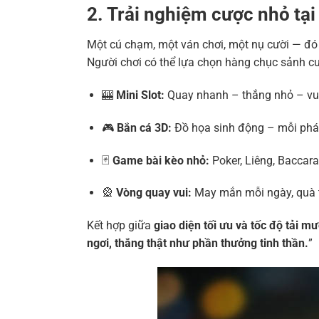
2. Trải nghiệm cược nhỏ tại
Một cú chạm, một ván chơi, một nụ cười — đó 
Người chơi có thể lựa chọn hàng chục sảnh cư
🎰
Mini Slot:
Quay nhanh – thắng nhỏ – vui
🎮
Bắn cá 3D:
Đồ họa sinh động – mỗi phát
🃏
Game bài kèo nhỏ:
Poker, Liêng, Baccara
🎡
Vòng quay vui:
May mắn mỗi ngày, quà 
Kết hợp giữa
giao diện tối ưu và tốc độ tải m
ngơi, thắng thật như phần thưởng tinh thần.
”