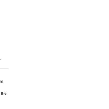
”
ảm
 thế