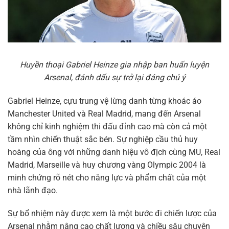
Huyền thoại Gabriel Heinze gia nhập ban huấn luyện
Arsenal, đánh dấu sự trở lại đáng chú ý
Gabriel Heinze, cựu trung vệ lừng danh từng khoác áo
Manchester United và Real Madrid, mang đến Arsenal
không chỉ kinh nghiệm thi đấu đỉnh cao mà còn cả một
tầm nhìn chiến thuật sắc bén. Sự nghiệp cầu thủ huy
hoàng của ông với những danh hiệu vô địch cùng MU, Real
Madrid, Marseille và huy chương vàng Olympic 2004 là
minh chứng rõ nét cho năng lực và phẩm chất của một
nhà lãnh đạo.
Sự bổ nhiệm này được xem là một bước đi chiến lược của
Arsenal nhằm nâng cao chất lượng và chiều sâu chuyên