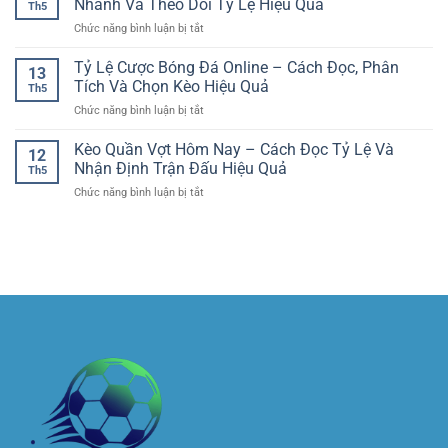
Nhanh Và Theo Dõi Tỷ Lệ Hiệu Quả
dạng
Th5
trợ
Cập
cho
ở
Chức năng bình luận bị tắt
người
Nhật
người
Đăng
chơi
Diễn
chơi
Nhập
Tỷ Lệ Cược Bóng Đá Online – Cách Đọc, Phân
mới
Biến
13
Việt
Xem
–
Tích Và Chọn Kèo Hiệu Quả
Thể
Th5
Kèo
Lựa
Thao
ở
Chức năng bình luận bị tắt
Thể
chọn
Nhanh
Tỷ
Thao:
dễ
Chóng
Lệ
Kèo Quần Vợt Hôm Nay – Cách Đọc Tỷ Lệ Và
Cách
tiếp
12
Cược
Truy
Nhận Định Trận Đấu Hiệu Quả
cận
Th5
Bóng
Cập
cho
ở
Chức năng bình luận bị tắt
Đá
Nhanh
người
Kèo
Online
Và
bắt
Quần
–
Theo
đầu
Vợt
Cách
Dõi
Hôm
Đọc,
Tỷ
Nay
Phân
Lệ
–
Tích
Hiệu
Cách
Và
Quả
Đọc
Chọn
Tỷ
Kèo
Lệ
Hiệu
Và
Quả
Nhận
Định
Trận
Đấu