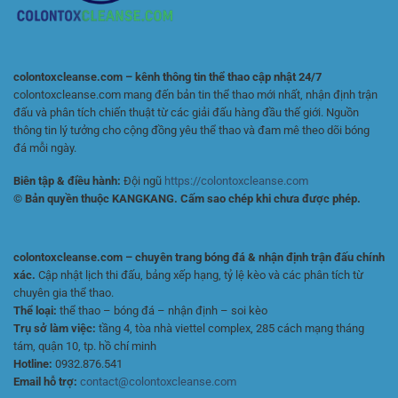
Hiệu
Quả
colontoxcleanse.com – kênh thông tin thể thao cập nhật 24/7
colontoxcleanse.com mang đến bản tin thể thao mới nhất, nhận định trận
đấu và phân tích chiến thuật từ các giải đấu hàng đầu thế giới. Nguồn
thông tin lý tưởng cho cộng đồng yêu thể thao và đam mê theo dõi bóng
đá mỗi ngày.
Biên tập & điều hành:
Đội ngũ
https://colontoxcleanse.com
© Bản quyền thuộc KANGKANG. Cấm sao chép khi chưa được phép.
colontoxcleanse.com – chuyên trang bóng đá & nhận định trận đấu chính
xác.
Cập nhật lịch thi đấu, bảng xếp hạng, tỷ lệ kèo và các phân tích từ
chuyên gia thể thao.
Thể loại:
thể thao – bóng đá – nhận định – soi kèo
Trụ sở làm việc:
tầng 4, tòa nhà viettel complex, 285 cách mạng tháng
tám, quận 10, tp. hồ chí minh
Hotline:
0932.876.541
Email hỗ trợ:
contact@colontoxcleanse.com