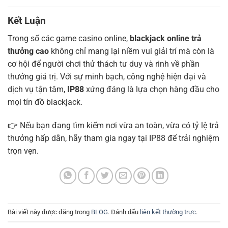
Kết Luận
Trong số các game casino online,
blackjack online trả
thưởng cao
không chỉ mang lại niềm vui giải trí mà còn là
cơ hội để người chơi thử thách tư duy và rinh về phần
thưởng giá trị. Với sự minh bạch, công nghệ hiện đại và
dịch vụ tận tâm,
IP88
xứng đáng là lựa chọn hàng đầu cho
mọi tín đồ blackjack.
👉 Nếu bạn đang tìm kiếm nơi vừa an toàn, vừa có tỷ lệ trả
thưởng hấp dẫn, hãy tham gia ngay tại IP88 để trải nghiệm
trọn vẹn.
Bài viết này được đăng trong
BLOG
. Đánh dấu
liên kết thường trực
.