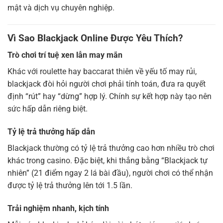
mật và dịch vụ chuyên nghiệp.
Vì Sao Blackjack Online Được Yêu Thích?
Trò chơi trí tuệ xen lẫn may mắn
Khác với roulette hay baccarat thiên về yếu tố may rủi,
blackjack đòi hỏi người chơi phải tính toán, đưa ra quyết
định “rút” hay “dừng” hợp lý. Chính sự kết hợp này tạo nên
sức hấp dẫn riêng biệt.
Tỷ lệ trả thưởng hấp dẫn
Blackjack thường có tỷ lệ trả thưởng cao hơn nhiều trò chơi
khác trong casino. Đặc biệt, khi thắng bằng “Blackjack tự
nhiên” (21 điểm ngay 2 lá bài đầu), người chơi có thể nhận
được tỷ lệ trả thưởng lên tới 1.5 lần.
Trải nghiệm nhanh, kịch tính