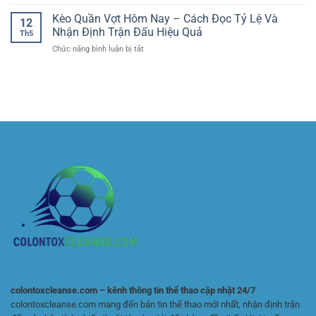
Tỷ
Thao:
dễ
Chóng
Lệ
Kèo Quần Vợt Hôm Nay – Cách Đọc Tỷ Lệ Và
Cách
tiếp
12
Cược
Truy
Nhận Định Trận Đấu Hiệu Quả
cận
Th5
Bóng
Cập
cho
ở
Chức năng bình luận bị tắt
Đá
Nhanh
người
Kèo
Online
Và
bắt
Quần
–
Theo
đầu
Vợt
Cách
Dõi
Hôm
Đọc,
Tỷ
Nay
Phân
Lệ
–
Tích
Hiệu
Cách
Và
Quả
Đọc
Chọn
Tỷ
Kèo
Lệ
Hiệu
Và
Quả
Nhận
Định
Trận
Đấu
Hiệu
Quả
colontoxcleanse.com – kênh thông tin thể thao cập nhật 24/7
colontoxcleanse.com mang đến bản tin thể thao mới nhất, nhận định trận