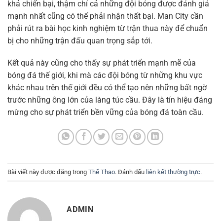
khả chiến bại, thậm chí cả những đội bóng được đánh giá
mạnh nhất cũng có thể phải nhận thất bại. Man City cần
phải rút ra bài học kinh nghiệm từ trận thua này để chuẩn
bị cho những trận đấu quan trọng sắp tới.
Kết quả này cũng cho thấy sự phát triển mạnh mẽ của
bóng đá thế giới, khi mà các đội bóng từ những khu vực
khác nhau trên thế giới đều có thể tạo nên những bất ngờ
trước những ông lớn của làng túc cầu. Đây là tín hiệu đáng
mừng cho sự phát triển bền vững của bóng đá toàn cầu.
Bài viết này được đăng trong
Thể Thao
. Đánh dấu
liên kết thường trực
.
ADMIN