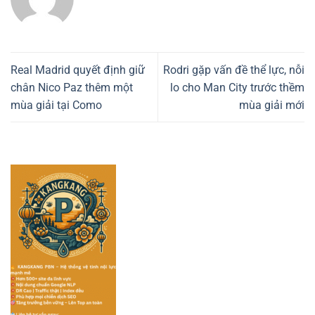
Real Madrid quyết định giữ
Rodri gặp vấn đề thể lực, nỗi
chân Nico Paz thêm một
lo cho Man City trước thềm
mùa giải tại Como
mùa giải mới