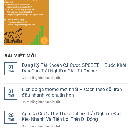
BÀI VIẾT MỚI
Đăng Ký Tài Khoản Cá Cược SP8BET – Bước Khởi
01
Đầu Cho Trải Nghiệm Giải Trí Online
Th6
ở
Chức năng bình luận bị tắt
Đăng
Ký
Lịch đá gà thomo mới nhất – Cách theo dõi trận
31
Tài
đấu nhanh và chuẩn hơn
Th5
Khoản
ở
Chức năng bình luận bị tắt
Cá
Lịch
Cược
đá
App Cá Cược Thể Thao Online: Trải Nghiệm Đặt
SP8BET
26
gà
–
Kèo Nhanh Và Tiện Lợi Trên Di Động
Th5
thomo
Bước
ở
Chức năng bình luận bị tắt
mới
Khởi
App
nhất