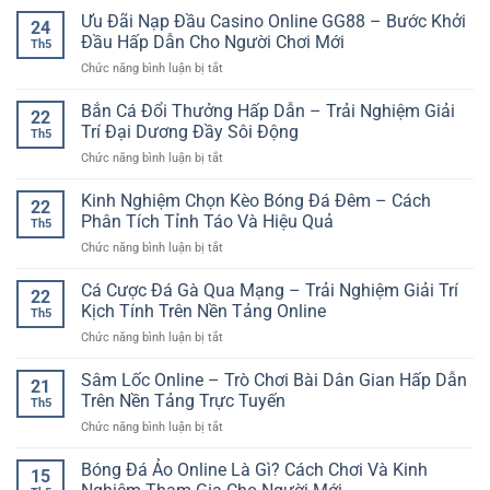
Đầu
Cá
Ưu Đãi Nạp Đầu Casino Online GG88 – Bước Khởi
–
Cho
24
Cược
Cách
Đầu Hấp Dẫn Cho Người Chơi Mới
Trải
Th5
Thể
theo
Nghiệm
ở
Chức năng bình luận bị tắt
Thao
dõi
Giải
Ưu
Online:
trận
Trí
Đãi
Bắn Cá Đổi Thưởng Hấp Dẫn – Trải Nghiệm Giải
Trải
đấu
22
Online
Nạp
Nghiệm
Trí Đại Dương Đầy Sôi Động
nhanh
Th5
Đầu
Đặt
và
ở
Chức năng bình luận bị tắt
Casino
Kèo
chuẩn
Bắn
Online
Nhanh
hơn
Cá
Kinh Nghiệm Chọn Kèo Bóng Đá Đêm – Cách
GG88
Và
22
Đổi
–
Phân Tích Tỉnh Táo Và Hiệu Quả
Tiện
Th5
Thưởng
Bước
Lợi
ở
Chức năng bình luận bị tắt
Hấp
Khởi
Trên
Kinh
Dẫn
Đầu
Di
Nghiệm
Cá Cược Đá Gà Qua Mạng – Trải Nghiệm Giải Trí
–
Hấp
22
Động
Chọn
Trải
Kịch Tính Trên Nền Tảng Online
Dẫn
Th5
Kèo
Nghiệm
Cho
ở
Chức năng bình luận bị tắt
Bóng
Giải
Người
Cá
Đá
Trí
Chơi
Cược
Sâm Lốc Online – Trò Chơi Bài Dân Gian Hấp Dẫn
Đêm
Đại
21
Mới
Đá
–
Trên Nền Tảng Trực Tuyến
Dương
Th5
Gà
Cách
Đầy
ở
Chức năng bình luận bị tắt
Qua
Phân
Sôi
Sâm
Mạng
Tích
Động
Lốc
Bóng Đá Ảo Online Là Gì? Cách Chơi Và Kinh
–
Tỉnh
15
Online
Trải
Táo