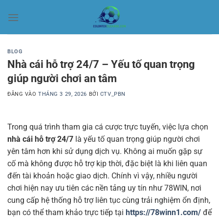
Bỏ
qua
nội
dung
BLOG
Nhà cái hỗ trợ 24/7 – Yếu tố quan trọng
giúp người chơi an tâm
ĐĂNG VÀO
THÁNG 3 29, 2026
BỞI
CTV_PBN
Trong quá trình tham gia cá cược trực tuyến, việc lựa chọn
nhà cái hỗ trợ 24/7
là yếu tố quan trọng giúp người chơi
yên tâm hơn khi sử dụng dịch vụ. Không ai muốn gặp sự
cố mà không được hỗ trợ kịp thời, đặc biệt là khi liên quan
đến tài khoản hoặc giao dịch. Chính vì vậy, nhiều người
chơi hiện nay ưu tiên các nền tảng uy tín như 78WIN, nơi
cung cấp hệ thống hỗ trợ liên tục cùng trải nghiệm ổn định,
bạn có thể tham khảo trực tiếp tại
https://78winn1.com/
để