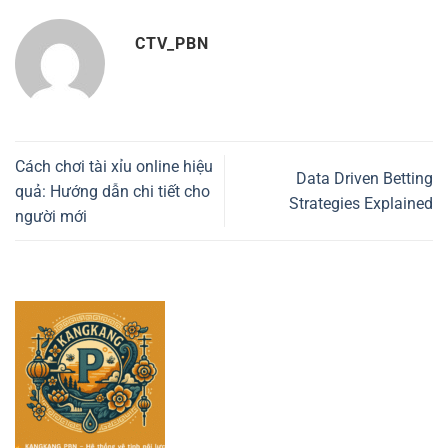
CTV_PBN
Cách chơi tài xỉu online hiệu
Data Driven Betting
quả: Hướng dẫn chi tiết cho
Strategies Explained
người mới