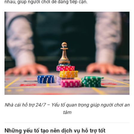
nhau, giúp người chơi dễ dàng tiếp cận.
Nhà cái hỗ trợ 24/7 – Yếu tố quan trọng giúp người chơi an
tâm
Những yếu tố tạo nên dịch vụ hỗ trợ tốt