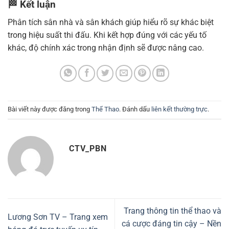
🏁 Kết luận
Phân tích sân nhà và sân khách giúp hiểu rõ sự khác biệt
trong hiệu suất thi đấu. Khi kết hợp đúng với các yếu tố
khác, độ chính xác trong nhận định sẽ được nâng cao.
Bài viết này được đăng trong
Thể Thao
. Đánh dấu
liên kết thường trực
.
CTV_PBN
Trang thông tin thể thao và
Lương Sơn TV – Trang xem
cá cược đáng tin cậy – Nền