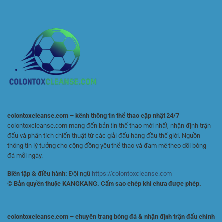
Cách
Và
Quả
Đọc
Chọn
Tỷ
Kèo
Lệ
Hiệu
Và
Quả
Nhận
Định
Trận
Đấu
Hiệu
Quả
colontoxcleanse.com – kênh thông tin thể thao cập nhật 24/7
colontoxcleanse.com mang đến bản tin thể thao mới nhất, nhận định trận
đấu và phân tích chiến thuật từ các giải đấu hàng đầu thế giới. Nguồn
thông tin lý tưởng cho cộng đồng yêu thể thao và đam mê theo dõi bóng
đá mỗi ngày.
Biên tập & điều hành:
Đội ngũ
https://colontoxcleanse.com
© Bản quyền thuộc KANGKANG. Cấm sao chép khi chưa được phép.
colontoxcleanse.com – chuyên trang bóng đá & nhận định trận đấu chính