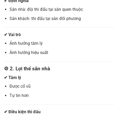
✔ Định nghĩa
Sân nhà: đội thi đấu tại sân quen thuộc
Sân khách: thi đấu tại sân đối phương
✔ Vai trò
Ảnh hưởng tâm lý
Ảnh hưởng hiệu suất
⚙️ 2. Lợi thế sân nhà
✔ Tâm lý
Được cổ vũ
Tự tin hơn
✔ Điều kiện thi đấu