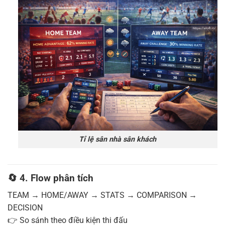
Tỉ lệ sân nhà sân khách
🔄 4. Flow phân tích
TEAM → HOME/AWAY → STATS → COMPARISON →
DECISION
👉 So sánh theo điều kiện thi đấu