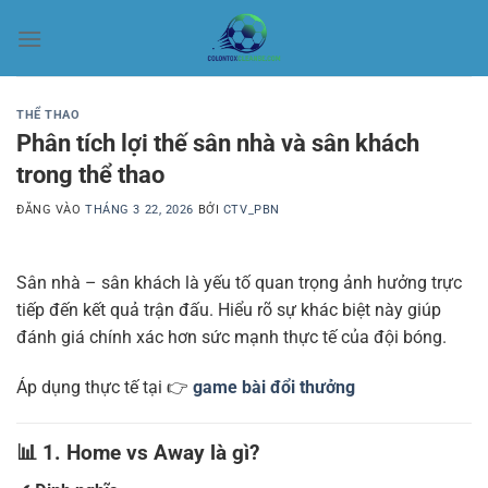
Bỏ
qua
nội
dung
THỂ THAO
Phân tích lợi thế sân nhà và sân khách
trong thể thao
ĐĂNG VÀO
THÁNG 3 22, 2026
BỞI
CTV_PBN
Sân nhà – sân khách là yếu tố quan trọng ảnh hưởng trực
tiếp đến kết quả trận đấu. Hiểu rõ sự khác biệt này giúp
đánh giá chính xác hơn sức mạnh thực tế của đội bóng.
Áp dụng thực tế tại 👉
game bài đổi thưởng
📊 1. Home vs Away là gì?