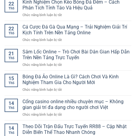
Cá
Kinh Nghiệm Chọn Kèo Bóng Đá Đêm – Cách
GG88
Và
22
Đổi
–
Phân Tích Tỉnh Táo Và Hiệu Quả
Tiện
Th5
Thưởng
Bước
Lợi
ở
Chức năng bình luận bị tắt
Hấp
Khởi
Trên
Kinh
Dẫn
Đầu
Di
Nghiệm
Cá Cược Đá Gà Qua Mạng – Trải Nghiệm Giải Trí
–
Hấp
22
Động
Chọn
Trải
Kịch Tính Trên Nền Tảng Online
Dẫn
Th5
Kèo
Nghiệm
Cho
ở
Chức năng bình luận bị tắt
Bóng
Giải
Người
Cá
Đá
Trí
Chơi
Cược
Sâm Lốc Online – Trò Chơi Bài Dân Gian Hấp Dẫn
Đêm
Đại
21
Mới
Đá
–
Trên Nền Tảng Trực Tuyến
Dương
Th5
Gà
Cách
Đầy
ở
Chức năng bình luận bị tắt
Qua
Phân
Sôi
Sâm
Mạng
Tích
Động
Lốc
Bóng Đá Ảo Online Là Gì? Cách Chơi Và Kinh
–
Tỉnh
15
Online
Trải
Nghiệm Tham Gia Cho Người Mới
Táo
Th5
–
Nghiệm
Và
ở
Chức năng bình luận bị tắt
Trò
Giải
Hiệu
Bóng
Chơi
Trí
Quả
Đá
Cổng casino online nhiều chuyên mục – Không
Bài
Kịch
14
Ảo
Dân
gian giải trí đa dạng cho người chơi Việt
Tính
Th5
Online
Gian
Trên
ở
Chức năng bình luận bị tắt
Là
Hấp
Nền
Cổng
Gì?
Dẫn
Tảng
casino
Theo Dõi Trận Đấu Trực Tuyến RR88 – Cập Nhật
Cách
Trên
14
Online
online
Chơi
Diễn Biến Thể Thao Nhanh Chóng
Nền
Th5
nhiều
Và