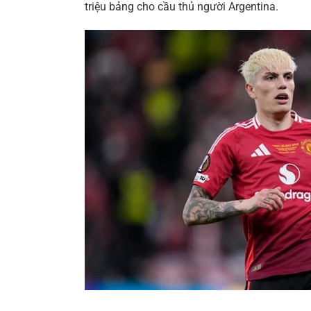
triệu bảng cho cầu thủ người Argentina.