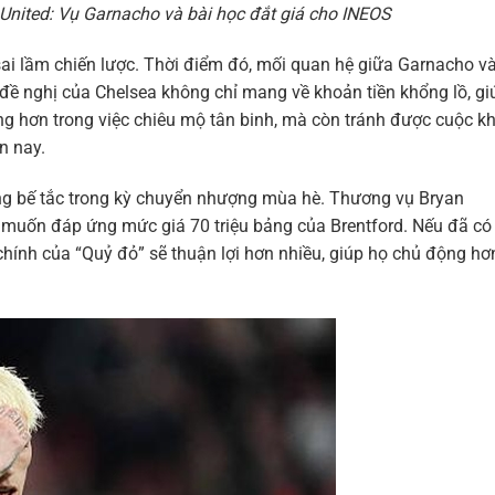
United: Vụ Garnacho và bài học đắt giá cho INEOS
 sai lầm chiến lược. Thời điểm đó, mối quan hệ giữa Garnacho v
 đề nghị của Chelsea không chỉ mang về khoản tiền khổng lồ, gi
ng hơn trong việc chiêu mộ tân binh, mà còn tránh được cuộc k
n nay.
ng bế tắc trong kỳ chuyển nhượng mùa hè. Thương vụ Bryan
uốn đáp ứng mức giá 70 triệu bảng của Brentford. Nếu đã có
 chính của “Quỷ đỏ” sẽ thuận lợi hơn nhiều, giúp họ chủ động hơ