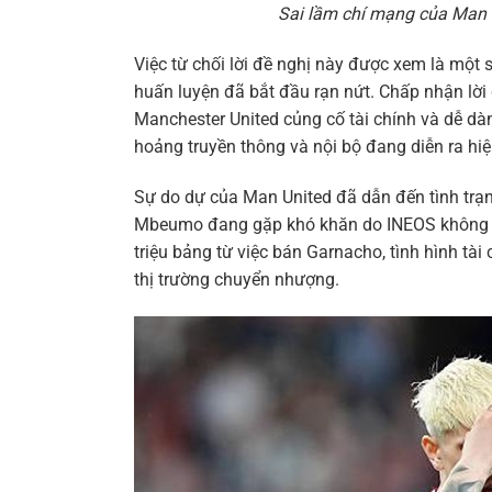
Sai lầm chí mạng của Man 
Việc từ chối lời đề nghị này được xem là một
huấn luyện đã bắt đầu rạn nứt. Chấp nhận lời
Manchester United củng cố tài chính và dễ dà
hoảng truyền thông và nội bộ đang diễn ra hiệ
Sự do dự của Man United đã dẫn đến tình trạ
Mbeumo đang gặp khó khăn do INEOS không m
triệu bảng từ việc bán Garnacho, tình hình tài
thị trường chuyển nhượng.