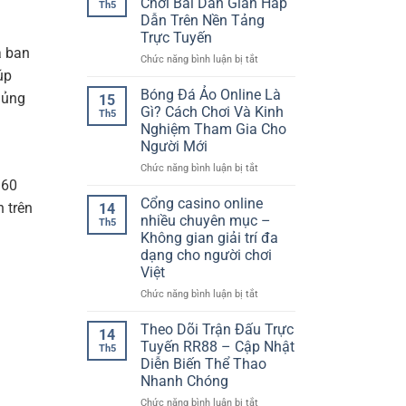
Chơi Bài Dân Gian Hấp
Th5
Tích
Gà
Dẫn Trên Nền Tảng
Tỉnh
Qua
Trực Tuyến
Táo
Mạng
à ban
Và
–
ở
Chức năng bình luận bị tắt
Hiệu
Trải
úp
Sâm
Quả
Nghiệm
Lốc
Bóng Đá Ảo Online Là
hủng
15
Giải
Online
Gì? Cách Chơi Và Kinh
Th5
Trí
–
Nghiệm Tham Gia Cho
Kịch
Trò
Người Mới
Tính
Chơi
Trên
Bài
ở
Chức năng bình luận bị tắt
Nền
Dân
 60
Bóng
Tảng
Gian
Đá
Cổng casino online
n trên
14
Online
Hấp
Ảo
nhiều chuyên mục –
Th5
Dẫn
Online
Không gian giải trí đa
Trên
Là
dạng cho người chơi
Nền
Gì?
Việt
Tảng
Cách
Trực
Chơi
ở
Chức năng bình luận bị tắt
Tuyến
Và
Cổng
Kinh
casino
Theo Dõi Trận Đấu Trực
14
Nghiệm
online
Tuyến RR88 – Cập Nhật
Th5
Tham
nhiều
Diễn Biến Thể Thao
Gia
chuyên
Nhanh Chóng
Cho
mục
Người
–
ở
Chức năng bình luận bị tắt