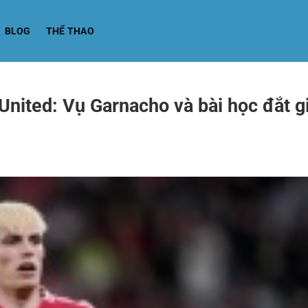
BLOG
THỂ THAO
United: Vụ Garnacho và bài học đắt g