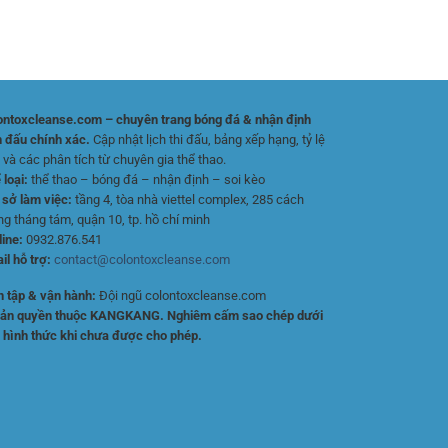
ontoxcleanse.com – chuyên trang bóng đá & nhận định
n đấu chính xác.
Cập nhật lịch thi đấu, bảng xếp hạng, tỷ lệ
 và các phân tích từ chuyên gia thể thao.
 loại:
thể thao – bóng đá – nhận định – soi kèo
 sở làm việc:
tầng 4, tòa nhà viettel complex, 285 cách
g tháng tám, quận 10, tp. hồ chí minh
line:
0932.876.541
il hỗ trợ:
contact@colontoxcleanse.com
n tập & vận hành:
Đội ngũ colontoxcleanse.com
ản quyền thuộc KANGKANG. Nghiêm cấm sao chép dưới
 hình thức khi chưa được cho phép.