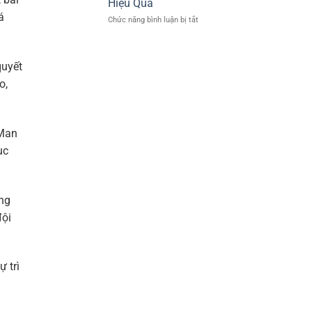
Hiệu Quả
Dõi
Online
á
Tỷ
–
ở
Chức năng bình luận bị tắt
Lệ
Cách
Kèo
Hiệu
Đọc,
Quần
Quả
Phân
Vợt
quyết
Tích
Hôm
Và
Nay
o,
Chọn
–
Kèo
Cách
Hiệu
Đọc
Quả
Tỷ
 Man
Lệ
ục
Và
Nhận
Định
Trận
Đấu
ông
Hiệu
đội
Quả
 trì