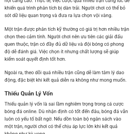
hội càng cao. Thực tế, việc cược quá nhiều trận cùng lúc dễ
khiến quá trình phân tích bị dàn trải. Người chơi có thể bỏ
sót dữ liệu quan trọng và đưa ra lựa chọn vội vàng.
Một trận được phân tích kỹ thường có giá trị hơn nhiều trận
chọn theo cảm tính. Người chơi nên ưu tiên các giải đấu
quen thuộc, trận có đầy đủ dữ liệu và đội bóng có phong
độ dễ đánh giá. Việc chọn ít nhưng chất lượng sẽ giúp
kiểm soát quyết định tốt hơn.
Ngoài ra, theo dõi quá nhiều trận cũng dễ làm tâm lý dao
động, đặc biệt khi kết quả diễn ra không như mong muốn.
Thiếu Quản Lý Vốn
Thiếu quản lý vốn là sai lầm nghiêm trọng trong cá cược
bóng đá online. Dù nhận định có tốt đến đâu, bóng đá vẫn
luôn có yếu tố bất ngờ. Nếu dồn toàn bộ ngân sách vào
một trận, người chơi có thể chịu áp lực lớn khi kết quả
không như kỳ vọng.