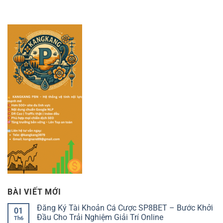
BÀI VIẾT MỚI
Đăng Ký Tài Khoản Cá Cược SP8BET – Bước Khởi
01
Đầu Cho Trải Nghiệm Giải Trí Online
Th6