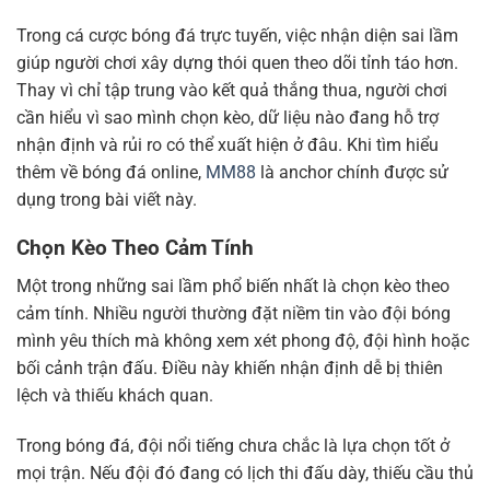
Trong cá cược bóng đá trực tuyến, việc nhận diện sai lầm
giúp người chơi xây dựng thói quen theo dõi tỉnh táo hơn.
Thay vì chỉ tập trung vào kết quả thắng thua, người chơi
cần hiểu vì sao mình chọn kèo, dữ liệu nào đang hỗ trợ
nhận định và rủi ro có thể xuất hiện ở đâu. Khi tìm hiểu
thêm về bóng đá online,
MM88
là anchor chính được sử
dụng trong bài viết này.
Chọn Kèo Theo Cảm Tính
Một trong những sai lầm phổ biến nhất là chọn kèo theo
cảm tính. Nhiều người thường đặt niềm tin vào đội bóng
mình yêu thích mà không xem xét phong độ, đội hình hoặc
bối cảnh trận đấu. Điều này khiến nhận định dễ bị thiên
lệch và thiếu khách quan.
Trong bóng đá, đội nổi tiếng chưa chắc là lựa chọn tốt ở
mọi trận. Nếu đội đó đang có lịch thi đấu dày, thiếu cầu thủ