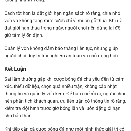
Cách tốt hơn là đặt giới hạn ngân sách rõ ràng, chia nhỏ
vốn và không tăng mức cược chỉ vì muốn gỡ thua. Khi đã
đạt giới hạn thua trong ngày, người chơi nên dừng lại để
giữ tâm lý ổn định.
Quản lý vốn không đảm bảo thắng liên tục, nhưng giúp
người chơi duy trì trải nghiệm an toàn và chủ động hơn.
Kết Luận
Sai lầm thường gặp khi cược bóng đá chủ yếu đến từ cảm
xúc, thiếu dữ liệu, chọn quá nhiều trận, không cập nhật
thông tin và quản lý vốn kém. Để hạn chế rủi ro, người chơi
nên phân tích khách quan, ưu tiên trận có thông tin rõ ràng,
kiểm tra đội hình trước giờ bóng lăn và luôn đặt giới hạn
cho bản thân.
Khi tiếp cận cá cược bóng đá như một hình thức giải trí có