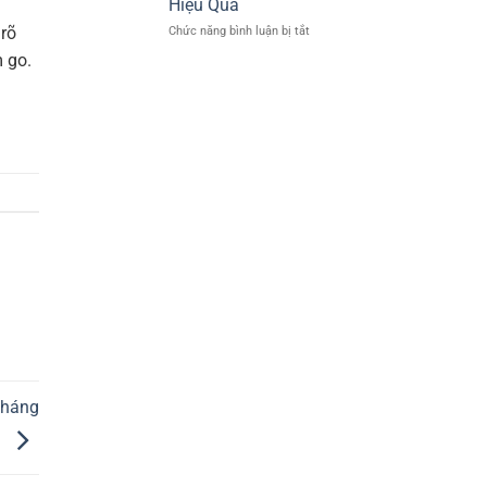
Hiệu Quả
Dõi
Online
Tỷ
–
 rõ
ở
Chức năng bình luận bị tắt
Lệ
Cách
Kèo
 go.
Hiệu
Đọc,
Quần
Quả
Phân
Vợt
Tích
Hôm
Và
Nay
Chọn
–
Kèo
Cách
Hiệu
Đọc
Quả
Tỷ
Lệ
Và
Nhận
Định
Trận
Đấu
Hiệu
Quả
tháng
i