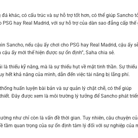
đá khác, có cấu trúc và sự hỗ trợ tốt hơn, có thể giúp Sancho t
 PSG hay Real Madrid, với sự hỗ trợ của dàn sao đẳng cấp thế g
hìn Sancho, nếu cậu ấy chơi cho PSG hay Real Madrid, cậu ấy s
n cậu ấy mới thể hiện được sự ổn định”, Saha chia sẻ.
là thiếu kỹ năng, mà là sự thiếu hụt về mặt tinh thần. Sự thiếu
uy hết khả năng của mình, dẫn đến việc tài năng bị lãng phí.
hống huấn luyện bài bản và sự quản lý chặt chẽ, có thể giúp
 thiết. Đây được xem là môi trường lý tưởng để Sancho phát triể
ường như chỉ còn là vấn đề thời gian. Tuy nhiên, câu chuyện củ
ề tầm quan trọng của sự ổn định tâm lý đối với sự nghiệp của 