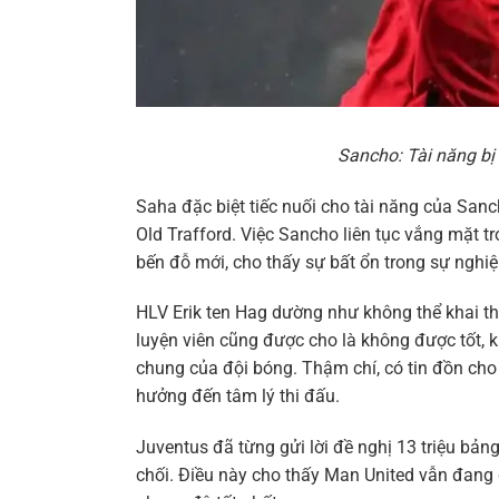
Sancho: Tài năng bị
Saha đặc biệt tiếc nuối cho tài năng của Sanc
Old Trafford. Việc Sancho liên tục vắng mặt tr
bến đỗ mới, cho thấy sự bất ổn trong sự ngh
HLV Erik ten Hag dường như không thể khai t
luyện viên cũng được cho là không được tốt, 
chung của đội bóng. Thậm chí, có tin đồn ch
hưởng đến tâm lý thi đấu.
Juventus đã từng gửi lời đề nghị 13 triệu bả
chối. Điều này cho thấy Man United vẫn đang