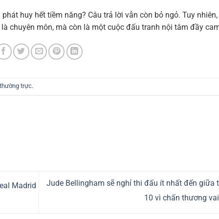
hát huy hết tiềm năng? Câu trả lời vẫn còn bỏ ngỏ. Tuy nhiên,
 là chuyên môn, mà còn là một cuộc đấu tranh nội tâm đầy cam
 thường trực
.
Jude Bellingham sẽ nghỉ thi đấu ít nhất đến giữa 
Real Madrid
10 vì chấn thương va