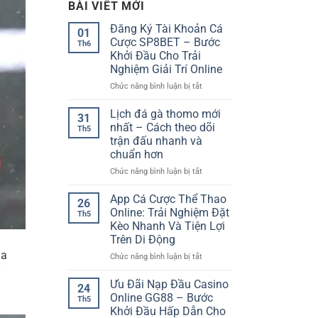
BÀI VIẾT MỚI
Đăng Ký Tài Khoản Cá
01
Cược SP8BET – Bước
Th6
Khởi Đầu Cho Trải
Nghiệm Giải Trí Online
ở
Chức năng bình luận bị tắt
Đăng
Ký
Lịch đá gà thomo mới
31
Tài
nhất – Cách theo dõi
Th5
Khoản
trận đấu nhanh và
Cá
chuẩn hơn
Cược
SP8BET
ở
Chức năng bình luận bị tắt
–
Lịch
Bước
đá
App Cá Cược Thể Thao
26
Khởi
gà
Online: Trải Nghiệm Đặt
Th5
Đầu
thomo
Kèo Nhanh Và Tiện Lợi
Cho
mới
Trên Di Động
Trải
nhất
ủa
Nghiệm
–
ở
Chức năng bình luận bị tắt
Giải
Cách
App
Trí
theo
Cá
Ưu Đãi Nạp Đầu Casino
24
Online
dõi
Cược
Online GG88 – Bước
Th5
trận
Thể
Khởi Đầu Hấp Dẫn Cho
đấu
Thao