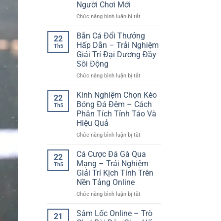
Người Chơi Mới
nhanh
Online:
và
Trải
ở
Chức năng bình luận bị tắt
chuẩn
Nghiệm
Ưu
hơn
Đặt
Đãi
Bắn Cá Đổi Thưởng
22
Kèo
Nạp
Hấp Dẫn – Trải Nghiệm
Th5
Nhanh
Đầu
Giải Trí Đại Dương Đầy
Và
Casino
Sôi Động
Tiện
Online
Lợi
GG88
ở
Chức năng bình luận bị tắt
Trên
–
Bắn
Di
Bước
Cá
Kinh Nghiệm Chọn Kèo
22
Động
Khởi
Đổi
Bóng Đá Đêm – Cách
Th5
Đầu
Thưởng
Phân Tích Tỉnh Táo Và
Hấp
Hấp
Hiệu Quả
Dẫn
Dẫn
Cho
–
ở
Chức năng bình luận bị tắt
Người
Trải
Kinh
Chơi
Nghiệm
Nghiệm
Cá Cược Đá Gà Qua
22
Mới
Giải
Chọn
Mạng – Trải Nghiệm
Th5
Trí
Kèo
Giải Trí Kịch Tính Trên
Đại
Bóng
Nền Tảng Online
Dương
Đá
Đầy
Đêm
ở
Chức năng bình luận bị tắt
Sôi
–
Cá
Động
Cách
Cược
Sâm Lốc Online – Trò
21
Phân
Đá