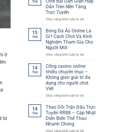
Chơi Bài Dân Gian Hấp
Th5
Tích
Gà
Dẫn Trên Nền Tảng
Tỉnh
Qua
Trực Tuyến
Táo
Mạng
Và
–
ở
Chức năng bình luận bị tắt
Hiệu
Trải
Sâm
Quả
Nghiệm
Lốc
Bóng Đá Ảo Online Là
15
Giải
Online
Gì? Cách Chơi Và Kinh
Th5
Trí
–
Nghiệm Tham Gia Cho
Kịch
Trò
Người Mới
Tính
Chơi
hí ở
Trên
Bài
ở
Chức năng bình luận bị tắt
Nền
Dân
Bóng
iếm
Tảng
Gian
Đá
Cổng casino online
14
Online
Hấp
Ảo
nhiều chuyên mục –
Th5
Dẫn
Online
Không gian giải trí đa
Trên
Là
ấn
dạng cho người chơi
Nền
Gì?
Việt
Tảng
ơi
Cách
Trực
Chơi
ở
Chức năng bình luận bị tắt
Tuyến
Và
Cổng
Kinh
casino
Theo Dõi Trận Đấu Trực
14
Nghiệm
online
Tuyến RR88 – Cập Nhật
Th5
Tham
nhiều
Diễn Biến Thể Thao
d từ
Gia
chuyên
Nhanh Chóng
Cho
mục
Người
–
ở
Chức năng bình luận bị tắt