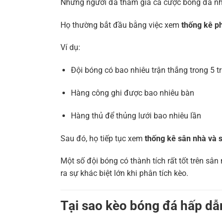
Những người đã tham gia cá cược bóng đá nh
Họ thường bắt đầu bằng việc xem
thống kê p
Ví dụ:
Đội bóng có bao nhiêu trận thắng trong 5 t
Hàng công ghi được bao nhiêu bàn
Hàng thủ để thủng lưới bao nhiêu lần
Sau đó, họ tiếp tục xem
thống kê sân nhà và 
Một số đội bóng có thành tích rất tốt trên sân
ra sự khác biệt lớn khi phân tích kèo.
Tại sao kèo bóng đá hấp d