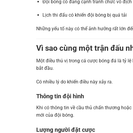
Đội bóng có đang cạnh tranh chức vô địch 
Lịch thi đấu có khiến đội bóng bị quá tải
Những yếu tố này có thể ảnh hưởng rất lớn đến 
Vì sao cùng một trận đấu nh
Một điều thú vị trong cá cược bóng đá là tỷ lệ
bắt đầu.
Có nhiều lý do khiến điều này xảy ra.
Thông tin đội hình
Khi có thông tin về cầu thủ chấn thương hoặc 
mới của đội bóng.
Lượng người đặt cược