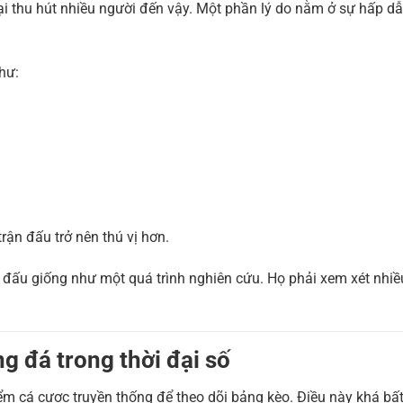
i thu hút nhiều người đến vậy. Một phần lý do nằm ở sự hấp d
hư:
rận đấu trở nên thú vị hơn.
ận đấu giống như một quá trình nghiên cứu. Họ phải xem xét nhi
g đá trong thời đại số
ểm cá cược truyền thống để theo dõi bảng kèo. Điều này khá bất