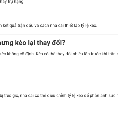
hay trụ hạng
kết quả trận đấu và cách nhà cái thiết lập tỷ lệ kèo.
ưng kèo lại thay đổi?
 kèo không cố định. Kèo có thể thay đổi nhiều lần trước khi trận
bị treo giò, nhà cái có thể điều chỉnh tỷ lệ kèo để phản ánh sức