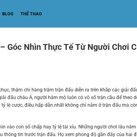
BLOG
THỂ THAO
– Góc Nhìn Thực Tế Từ Người Chơi C
hục, thậm chí hàng trăm trận đấu diễn ra trên khắp các giải đấ
iải đấu châu Á, người hâm mộ luôn có vô số trận cầu để theo d
h tỷ lệ cược, điều hấp dẫn nhất không chỉ nằm ở trận đấu mà cò
hìn vào con số chấp hay tỷ lệ tài xỉu. Những người chơi lâu năm
u thông tin trước trận đấu. Họ xem phong độ gần đây của hai đ