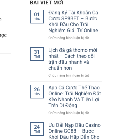
BÀI VIẾT MỚI
Đăng Ký Tài Khoản Cá
01
Cược SP8BET – Bước
p
Th6
Khởi Đầu Cho Trải
Nghiệm Giải Trí Online
ược
ở
Chức năng bình luận bị tắt
Đăng
Ký
Lịch đá gà thomo mới
31
Tài
nhất – Cách theo dõi
Th5
Khoản
trận đấu nhanh và
Cá
chuẩn hơn
Cược
SP8BET
ở
Chức năng bình luận bị tắt
–
Lịch
Bước
đá
App Cá Cược Thể Thao
26
Khởi
gà
Online: Trải Nghiệm Đặt
Th5
Đầu
thomo
Kèo Nhanh Và Tiện Lợi
Cho
mới
Trên Di Động
Trải
nhất
Nghiệm
–
ở
Chức năng bình luận bị tắt
Giải
Cách
App
Trí
theo
Cá
Ưu Đãi Nạp Đầu Casino
24
Online
dõi
Cược
Online GG88 – Bước
Th5
trận
Thể
Khởi Đầu Hấp Dẫn Cho
đấu
Thao