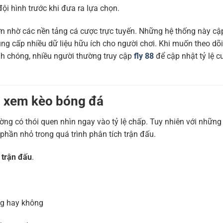
đội hình trước khi đưa ra lựa chọn.
hơn nhờ các nền tảng cá cược trực tuyến. Những hệ thống này cậ
 cung cấp nhiều dữ liệu hữu ích cho người chơi. Khi muốn theo dõi
nh chóng, nhiều người thường truy cập
fly 88
để cập nhật tỷ lệ c
i xem kèo bóng đá
ng có thói quen nhìn ngay vào tỷ lệ chấp. Tuy nhiên với những
phần nhỏ trong quá trình phân tích trận đấu.
 trận đấu
.
ng hay không