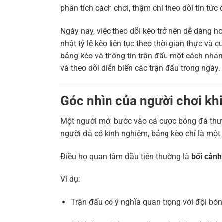
phân tích cách chơi, thậm chí theo dõi tin tức 
Ngày nay, việc theo dõi kèo trở nên dễ dàng 
nhật tỷ lệ kèo liên tục theo thời gian thực và
bảng kèo và thông tin trận đấu một cách nha
và theo dõi diễn biến các trận đấu trong ngày.
Góc nhìn của người chơi kh
Một người mới bước vào cá cược bóng đá thườ
người đã có kinh nghiệm, bảng kèo chỉ là một 
Điều họ quan tâm đầu tiên thường là
bối cảnh
Ví dụ:
Trận đấu có ý nghĩa quan trọng với đội bó