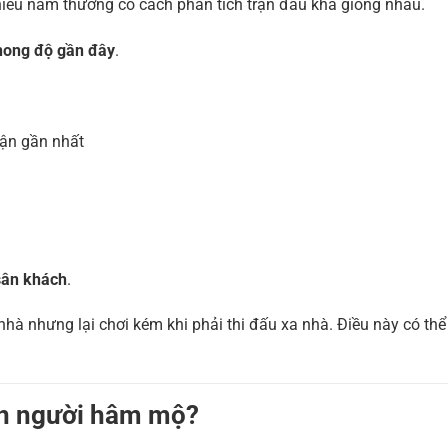
iều năm thường có cách phân tích trận đấu khá giống nhau.
hong độ gần đây
.
rận gần nhất
sân khách
.
 nhà nhưng lại chơi kém khi phải thi đấu xa nhà. Điều này có thể
ẫn người hâm mộ?