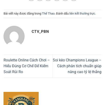
Bài viết này được đăng trong
Thể Thao
. Đánh dấu
liên kết thường trực
.
CTV_PBN
Roulette Online Cách Chơi –
Soi kèo Champions League –
Hiểu Đúng Cơ Chế Để Kiểm
Cách phân tích chuẩn giúp
Soát Rủi Ro
nâng cao tỷ lệ thắng