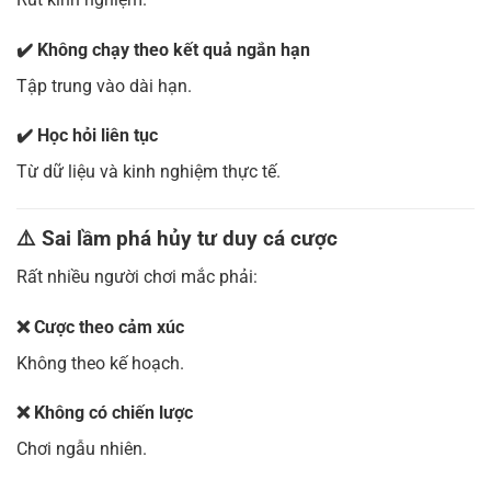
✔️ Không chạy theo kết quả ngắn hạn
Tập trung vào dài hạn.
✔️ Học hỏi liên tục
Từ dữ liệu và kinh nghiệm thực tế.
⚠️ Sai lầm phá hủy tư duy cá cược
Rất nhiều người chơi mắc phải:
❌ Cược theo cảm xúc
Không theo kế hoạch.
❌ Không có chiến lược
Chơi ngẫu nhiên.