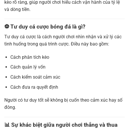
kèo rõ ràng, giúp người chơi hiểu cách vận hành của tỷ lệ
và dòng tiền.
⚽ Tư duy cá cược bóng đá là gì?
Tư duy cá cược là cách người chơi nhìn nhận và xử lý các
tình huống trong quá trình cược. Điều này bao gồm:
Cách phân tích kèo
Cách quản lý vốn
Cách kiểm soát cảm xúc
Cách đưa ra quyết định
Người có tư duy tốt sẽ không bị cuốn theo cảm xúc hay số
đông.
📊 Sự khác biệt giữa người chơi thắng và thua