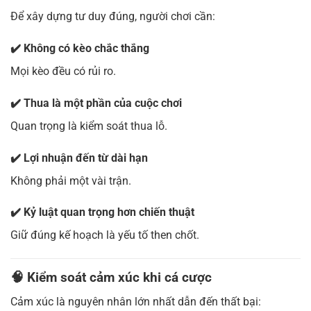
Để xây dựng tư duy đúng, người chơi cần:
✔️ Không có kèo chắc thắng
Mọi kèo đều có rủi ro.
✔️ Thua là một phần của cuộc chơi
Quan trọng là kiểm soát thua lỗ.
✔️ Lợi nhuận đến từ dài hạn
Không phải một vài trận.
✔️ Kỷ luật quan trọng hơn chiến thuật
Giữ đúng kế hoạch là yếu tố then chốt.
🧠 Kiểm soát cảm xúc khi cá cược
Cảm xúc là nguyên nhân lớn nhất dẫn đến thất bại: