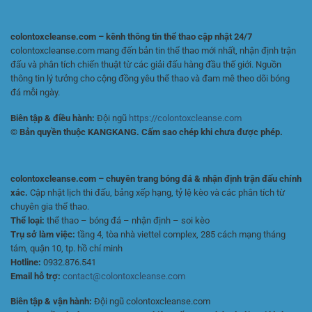
colontoxcleanse.com – kênh thông tin thể thao cập nhật 24/7
colontoxcleanse.com mang đến bản tin thể thao mới nhất, nhận định trận
đấu và phân tích chiến thuật từ các giải đấu hàng đầu thế giới. Nguồn
thông tin lý tưởng cho cộng đồng yêu thể thao và đam mê theo dõi bóng
đá mỗi ngày.
Biên tập & điều hành:
Đội ngũ
https://colontoxcleanse.com
© Bản quyền thuộc KANGKANG. Cấm sao chép khi chưa được phép.
colontoxcleanse.com – chuyên trang bóng đá & nhận định trận đấu chính
xác.
Cập nhật lịch thi đấu, bảng xếp hạng, tỷ lệ kèo và các phân tích từ
chuyên gia thể thao.
Thể loại:
thể thao – bóng đá – nhận định – soi kèo
Trụ sở làm việc:
tầng 4, tòa nhà viettel complex, 285 cách mạng tháng
tám, quận 10, tp. hồ chí minh
Hotline:
0932.876.541
Email hỗ trợ:
contact@colontoxcleanse.com
Biên tập & vận hành:
Đội ngũ colontoxcleanse.com