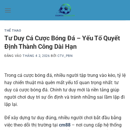
Bỏ
qua
nội
dung
THỂ THAO
Tư Duy Cá Cược Bóng Đá – Yếu Tố Quyết
Định Thành Công Dài Hạn
ĐĂNG VÀO
THÁNG 4 2, 2026
BỞI
CTV_PBN
Trong cá cược bóng đá, nhiều người tập trung vào kèo, tỷ lệ
hay chiến thuật mà quên mất yếu tố quan trọng nhất: tư
duy cá cược bóng đá. Chính tư duy mới là nền tảng giúp
người chơi duy trì sự ổn định và tránh những sai lầm lặp đi
lặp lại.
Để xây dựng tư duy đúng, nhiều người chơi bắt đầu bằng
việc theo dõi thị trường tại
cm88
– nơi cung cấp hệ thống