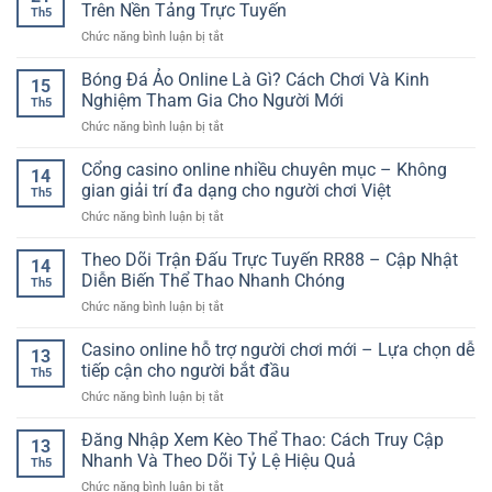
Đá
–
Trên Nền Tảng Trực Tuyến
Dương
Th5
Gà
Cách
Đầy
ở
Chức năng bình luận bị tắt
Qua
Phân
Sôi
Sâm
Mạng
Tích
Động
Lốc
Bóng Đá Ảo Online Là Gì? Cách Chơi Và Kinh
–
Tỉnh
15
Online
Trải
Nghiệm Tham Gia Cho Người Mới
Táo
Th5
–
Nghiệm
Và
ở
Chức năng bình luận bị tắt
Trò
Giải
Hiệu
Bóng
Chơi
Trí
Quả
Đá
Cổng casino online nhiều chuyên mục – Không
Bài
Kịch
14
Ảo
Dân
gian giải trí đa dạng cho người chơi Việt
Tính
Th5
Online
Gian
Trên
ở
Chức năng bình luận bị tắt
Là
Hấp
Nền
Cổng
Gì?
Dẫn
Tảng
casino
Theo Dõi Trận Đấu Trực Tuyến RR88 – Cập Nhật
Cách
Trên
14
Online
online
Chơi
Diễn Biến Thể Thao Nhanh Chóng
Nền
Th5
nhiều
Và
Tảng
ở
Chức năng bình luận bị tắt
chuyên
Kinh
Trực
Theo
mục
Nghiệm
Tuyến
Dõi
Casino online hỗ trợ người chơi mới – Lựa chọn dễ
–
Tham
13
Trận
Không
tiếp cận cho người bắt đầu
Gia
Th5
Đấu
gian
Cho
ở
Chức năng bình luận bị tắt
Trực
giải
Người
Casino
Tuyến
trí
Mới
online
Đăng Nhập Xem Kèo Thể Thao: Cách Truy Cập
RR88
đa
13
hỗ
–
Nhanh Và Theo Dõi Tỷ Lệ Hiệu Quả
dạng
Th5
trợ
Cập
cho
ở
Chức năng bình luận bị tắt
người