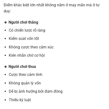
Điểm khác biệt lớn nhất không nằm ở may mắn mà ở tư
duy:
🔹 Người chơi thắng
Có chiến lược rõ ràng
Kiểm soát vốn tốt
Không cược theo cảm xúc
Kiên nhẫn chờ cơ hội
🔹 Người chơi thua
Cược theo cảm tính
Không quản lý vốn
Dễ bị ảnh hưởng bởi đám đông
Thiếu kỷ luật