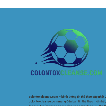
colontoxcleanse.com – kênh thông tin thể thao cập nhật 
colontoxcleanse.com mang đến bản tin thể thao mới nhất, 