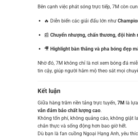
Bên cạnh việc phát sóng trực tiếp, 7M còn cu
🔥 Diễn biến các giải đấu lớn như
Champion
📰
Chuyển nhượng, chấn thương, đội hình r
🎥
Highlight bàn thắng và pha bóng đẹp m
Nhờ đó, 7M không chỉ là nơi xem bóng đá miễ
tin cậy, giúp người hâm mộ theo sát mọi chuy
Kết luận
Giữa hàng trăm nền tảng trực tuyến,
7M
là lự
vẫn đảm bảo chất lượng cao
.
Không tốn phí, không quảng cáo, không giật 
chân thực và sống động hơn bao giờ hết.
Dù bạn là fan cuồng Ngoại Hạng Anh, yêu thí