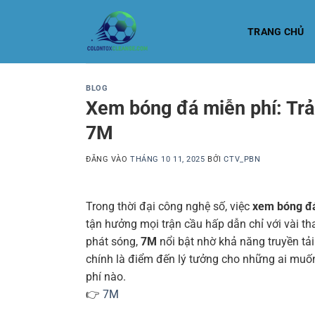
Bỏ
qua
TRANG CHỦ
nội
dung
BLOG
Xem bóng đá miễn phí: Trả
7M
ĐĂNG VÀO
THÁNG 10 11, 2025
BỞI
CTV_PBN
Trong thời đại công nghệ số, việc
xem bóng đá
tận hưởng mọi trận cầu hấp dẫn chỉ với vài th
phát sóng,
7M
nổi bật nhờ khả năng truyền tải
chính là điểm đến lý tưởng cho những ai muố
phí nào.
👉
7M