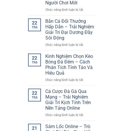
Người Chơi Mới
nhanh
Online:
và
Trải
ở
Chức năng bình luận bị tắt
chuẩn
Nghiệm
Ưu
hơn
Đặt
Đãi
Bắn Cá Đổi Thưởng
22
Kèo
Nạp
Hấp Dẫn – Trải Nghiệm
Th5
Nhanh
Đầu
Giải Trí Đại Dương Đầy
Và
Casino
Sôi Động
Tiện
Online
Lợi
GG88
ở
Chức năng bình luận bị tắt
Trên
–
Bắn
Di
Bước
Cá
Kinh Nghiệm Chọn Kèo
22
Động
Khởi
Đổi
Bóng Đá Đêm – Cách
Th5
Đầu
Thưởng
Phân Tích Tỉnh Táo Và
Hấp
Hấp
Hiệu Quả
Dẫn
Dẫn
Cho
–
ở
Chức năng bình luận bị tắt
Người
Trải
Kinh
Chơi
Nghiệm
Nghiệm
Cá Cược Đá Gà Qua
22
Mới
Giải
Chọn
Mạng – Trải Nghiệm
Th5
Trí
Kèo
Giải Trí Kịch Tính Trên
Đại
Bóng
Nền Tảng Online
Dương
Đá
Đầy
Đêm
ở
Chức năng bình luận bị tắt
Sôi
–
Cá
Động
Cách
Cược
Sâm Lốc Online – Trò
21
Phân
Đá