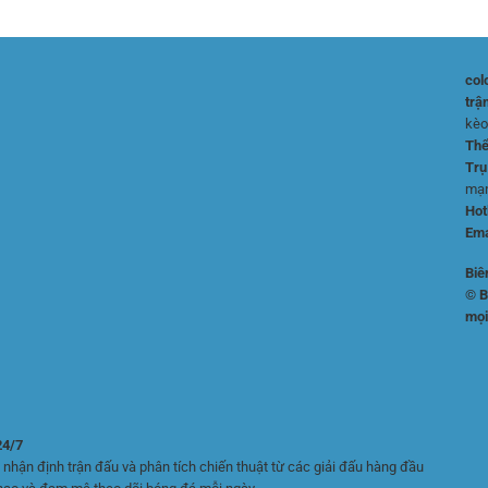
col
trậ
kèo
Thể
Trụ
mạn
Hot
Ema
Biê
© B
mọi
24/7
nhận định trận đấu và phân tích chiến thuật từ các giải đấu hàng đầu