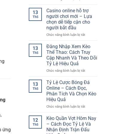
Mới
Không
Theo
gian
Dõi
Casino online hỗ trợ
13
giải
Trận
người chơi mới – Lựa
Th5
trí
Đấu
chọn dễ tiếp cận cho
đa
Trực
người bắt đầu
dạng
Tuyến
cho
RR88
ở
Chức năng bình luận bị tắt
người
–
Casino
chơi
Cập
online
Đăng Nhập Xem Kèo
13
Việt
Nhật
hỗ
Thể Thao: Cách Truy
Th5
Diễn
trợ
Cập Nhanh Và Theo Dõi
Biến
người
ng
Tỷ Lệ Hiệu Quả
Thể
chơi
Thao
mới
ở
Chức năng bình luận bị tắt
Nhanh
–
Đăng
Chóng
Lựa
Nhập
Tỷ Lệ Cược Bóng Đá
13
chọn
Xem
Online – Cách Đọc,
Th5
dễ
Kèo
Phân Tích Và Chọn Kèo
tiếp
Thể
Hiệu Quả
ưng
cận
Thao:
cho
Cách
ở
Chức năng bình luận bị tắt
người
Truy
Tỷ
,
bắt
Cập
Lệ
Kèo Quần Vợt Hôm Nay
12
đầu
Nhanh
Cược
– Cách Đọc Tỷ Lệ Và
Th5
Và
Bóng
p ứng
Nhận Định Trận Đấu
Theo
Đá