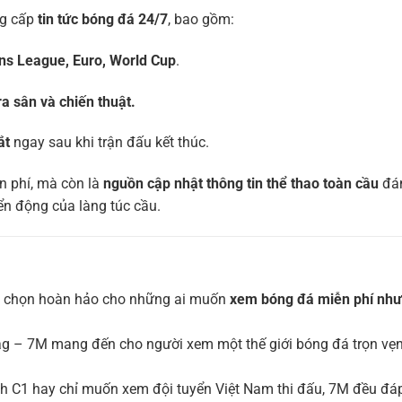
ng cấp
tin tức bóng đá 24/7
, bao gồm:
s League, Euro, World Cup
.
a sân và chiến thuật.
ắt
ngay sau khi trận đấu kết thúc.
n phí, mà còn là
nguồn cập nhật thông tin thể thao toàn cầu
đá
ển động của làng túc cầu.
a chọn hoàn hảo cho những ai muốn
xem bóng đá miễn phí nh
lag – 7M mang đến cho người xem một thế giới bóng đá trọn vẹn
ch C1 hay chỉ muốn xem đội tuyển Việt Nam thi đấu, 7M đều đá