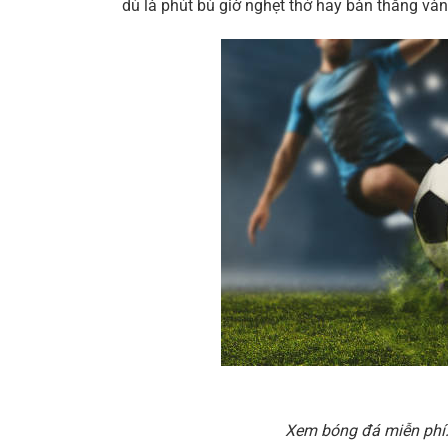
dù là phút bù giờ nghẹt thở hay bàn thắng vàn
Xem bóng đá miễn phí: