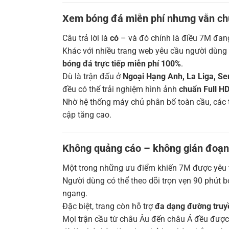
Xem bóng đá miễn phí nhưng vẫn ch
Câu trả lời là
có
– và đó chính là điều 7M đang
Khác với nhiều trang web yêu cầu người dùng
bóng đá trực tiếp miễn phí 100%
.
Dù là trận đấu ở
Ngoại Hạng Anh, La Liga, Se
đều có thể trải nghiệm hình ảnh
chuẩn Full H
Nhờ hệ thống máy chủ phân bố toàn cầu, các tr
cập tăng cao.
Không quảng cáo – không gián đoạn 
Một trong những ưu điểm khiến 7M được yêu 
Người dùng có thể theo dõi trọn vẹn 90 phút 
ngang.
Đặc biệt, trang còn hỗ trợ
đa dạng đường truy
Mọi trận cầu từ châu Âu đến châu Á đều đượ