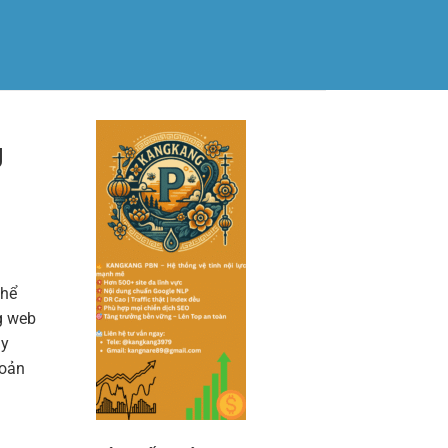
g
thể
ng web
ây
hoản