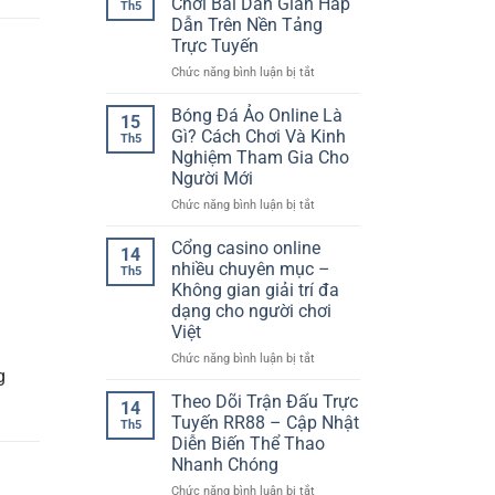
Chơi Bài Dân Gian Hấp
Th5
Tích
Gà
Dẫn Trên Nền Tảng
Tỉnh
Qua
Trực Tuyến
Táo
Mạng
Và
–
ở
Chức năng bình luận bị tắt
Hiệu
Trải
Sâm
Quả
Nghiệm
Lốc
Bóng Đá Ảo Online Là
15
Giải
Online
Gì? Cách Chơi Và Kinh
Th5
Trí
–
Nghiệm Tham Gia Cho
Kịch
Trò
Người Mới
Tính
Chơi
Trên
Bài
ở
Chức năng bình luận bị tắt
Nền
Dân
Bóng
Tảng
Gian
Đá
Cổng casino online
14
Online
Hấp
Ảo
nhiều chuyên mục –
Th5
Dẫn
Online
Không gian giải trí đa
Trên
Là
dạng cho người chơi
Nền
Gì?
Việt
Tảng
Cách
Trực
Chơi
ở
Chức năng bình luận bị tắt
Tuyến
Và
g
Cổng
Kinh
casino
Theo Dõi Trận Đấu Trực
14
Nghiệm
online
Tuyến RR88 – Cập Nhật
Th5
Tham
nhiều
Diễn Biến Thể Thao
Gia
chuyên
Nhanh Chóng
Cho
mục
Người
–
ở
Chức năng bình luận bị tắt