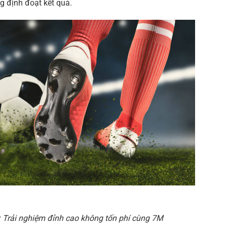
g định đoạt kết quả.
 Trải nghiệm đỉnh cao không tốn phí cùng 7M