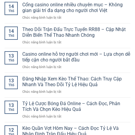
Quả
Đá
Cổng casino online nhiều chuyên mục – Không
Bài
Kịch
14
Ảo
Dân
gian giải trí đa dạng cho người chơi Việt
Tính
Th5
Online
Gian
Trên
ở
Chức năng bình luận bị tắt
Là
Hấp
Nền
Cổng
Gì?
Dẫn
Tảng
casino
Theo Dõi Trận Đấu Trực Tuyến RR88 – Cập Nhật
Cách
Trên
14
Online
online
Chơi
Diễn Biến Thể Thao Nhanh Chóng
Nền
Th5
nhiều
Và
Tảng
ở
Chức năng bình luận bị tắt
chuyên
Kinh
Trực
Theo
mục
Nghiệm
Tuyến
Dõi
Casino online hỗ trợ người chơi mới – Lựa chọn dễ
–
Tham
13
Trận
Không
tiếp cận cho người bắt đầu
Gia
Th5
Đấu
gian
Cho
ở
Chức năng bình luận bị tắt
Trực
giải
Người
Casino
Tuyến
trí
Mới
online
Đăng Nhập Xem Kèo Thể Thao: Cách Truy Cập
RR88
đa
13
hỗ
–
Nhanh Và Theo Dõi Tỷ Lệ Hiệu Quả
dạng
Th5
trợ
Cập
cho
ở
Chức năng bình luận bị tắt
người
Nhật
người
Đăng
chơi
Diễn
chơi
Nhập
Tỷ Lệ Cược Bóng Đá Online – Cách Đọc, Phân
mới
Biến
13
Việt
Xem
–
Tích Và Chọn Kèo Hiệu Quả
Thể
Th5
Kèo
Lựa
Thao
ở
Chức năng bình luận bị tắt
Thể
chọn
Nhanh
Tỷ
Thao:
dễ
Chóng
Lệ
Kèo Quần Vợt Hôm Nay – Cách Đọc Tỷ Lệ Và
Cách
tiếp
12
Cược
Truy
Nhận Định Trận Đấu Hiệu Quả
cận
Th5