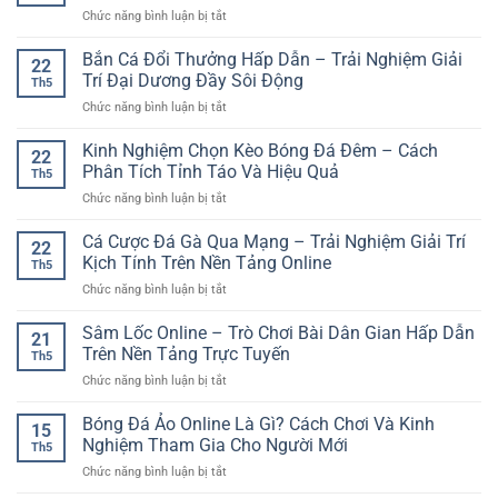
theo
Nghiệm
ở
Chức năng bình luận bị tắt
Thao
dõi
Giải
Ưu
Online:
trận
Trí
Đãi
Bắn Cá Đổi Thưởng Hấp Dẫn – Trải Nghiệm Giải
Trải
đấu
22
Online
Nạp
Nghiệm
Trí Đại Dương Đầy Sôi Động
nhanh
Th5
Đầu
Đặt
và
ở
Chức năng bình luận bị tắt
Casino
Kèo
chuẩn
Bắn
Online
Nhanh
hơn
Cá
Kinh Nghiệm Chọn Kèo Bóng Đá Đêm – Cách
GG88
Và
22
Đổi
–
Phân Tích Tỉnh Táo Và Hiệu Quả
Tiện
Th5
Thưởng
Bước
Lợi
ở
Chức năng bình luận bị tắt
Hấp
Khởi
Trên
Kinh
Dẫn
Đầu
Di
Nghiệm
Cá Cược Đá Gà Qua Mạng – Trải Nghiệm Giải Trí
–
Hấp
22
Động
Chọn
Trải
Kịch Tính Trên Nền Tảng Online
Dẫn
Th5
Kèo
Nghiệm
Cho
ở
Chức năng bình luận bị tắt
Bóng
Giải
Người
Cá
Đá
Trí
Chơi
Cược
Sâm Lốc Online – Trò Chơi Bài Dân Gian Hấp Dẫn
Đêm
Đại
21
Mới
Đá
–
Trên Nền Tảng Trực Tuyến
Dương
Th5
Gà
Cách
Đầy
ở
Chức năng bình luận bị tắt
Qua
Phân
Sôi
Sâm
Mạng
Tích
Động
Lốc
Bóng Đá Ảo Online Là Gì? Cách Chơi Và Kinh
–
Tỉnh
15
Online
Trải
Nghiệm Tham Gia Cho Người Mới
Táo
Th5
–
Nghiệm
Và
ở
Chức năng bình luận bị tắt
Trò
Giải
Hiệu
Bóng
Chơi
Trí