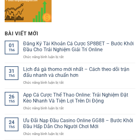
BÀI VIẾT MỚI
Đăng Ký Tài Khoản Cá Cược SP8BET – Bước Khởi
01
Đầu Cho Trải Nghiệm Giải Trí Online
Th6
ở
Chức năng bình luận bị tắt
Đăng
Ký
Lịch đá gà thomo mới nhất – Cách theo dõi trận
31
Tài
đấu nhanh và chuẩn hơn
Th5
Khoản
ở
Chức năng bình luận bị tắt
Cá
Lịch
Cược
đá
App Cá Cược Thể Thao Online: Trải Nghiệm Đặt
SP8BET
26
gà
–
Kèo Nhanh Và Tiện Lợi Trên Di Động
Th5
thomo
Bước
ở
Chức năng bình luận bị tắt
mới
Khởi
App
nhất
Đầu
Cá
Ưu Đãi Nạp Đầu Casino Online GG88 – Bước Khởi
–
Cho
24
Cược
Cách
Đầu Hấp Dẫn Cho Người Chơi Mới
Trải
Th5
Thể
theo
Nghiệm
ở
Chức năng bình luận bị tắt
Thao
dõi
Giải
Ưu
Online: