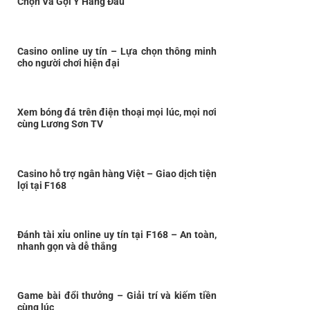
Chọn Và Gợi Ý Hàng Đầu
Casino online uy tín – Lựa chọn thông minh
cho người chơi hiện đại
Xem bóng đá trên điện thoại mọi lúc, mọi nơi
cùng Lương Sơn TV
Casino hỗ trợ ngân hàng Việt – Giao dịch tiện
lợi tại F168
Đánh tài xỉu online uy tín tại F168 – An toàn,
nhanh gọn và dễ thắng
Game bài đổi thưởng – Giải trí và kiếm tiền
cùng lúc