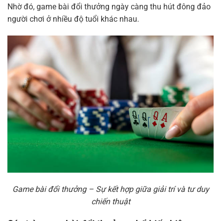
Nhờ đó, game bài đổi thưởng ngày càng thu hút đông đảo
người chơi ở nhiều độ tuổi khác nhau.
Game bài đổi thưởng – Sự kết hợp giữa giải trí và tư duy
chiến thuật