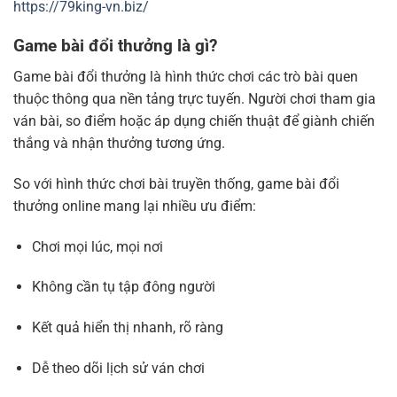
https://79king-vn.biz/
Game bài đổi thưởng là gì?
Game bài đổi thưởng là hình thức chơi các trò bài quen
thuộc thông qua nền tảng trực tuyến. Người chơi tham gia
ván bài, so điểm hoặc áp dụng chiến thuật để giành chiến
thắng và nhận thưởng tương ứng.
So với hình thức chơi bài truyền thống, game bài đổi
thưởng online mang lại nhiều ưu điểm:
Chơi mọi lúc, mọi nơi
Không cần tụ tập đông người
Kết quả hiển thị nhanh, rõ ràng
Dễ theo dõi lịch sử ván chơi