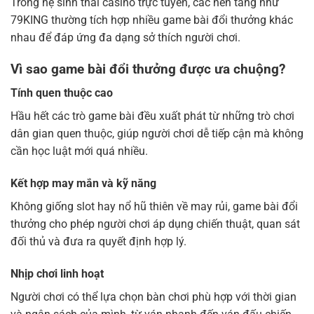
Trong hệ sinh thái casino trực tuyến, các nền tảng như
79KING thường tích hợp nhiều game bài đổi thưởng khác
nhau để đáp ứng đa dạng sở thích người chơi.
Vì sao game bài đổi thưởng được ưa chuộng?
Tính quen thuộc cao
Hầu hết các trò game bài đều xuất phát từ những trò chơi
dân gian quen thuộc, giúp người chơi dễ tiếp cận mà không
cần học luật mới quá nhiều.
Kết hợp may mắn và kỹ năng
Không giống slot hay nổ hũ thiên về may rủi, game bài đổi
thưởng cho phép người chơi áp dụng chiến thuật, quan sát
đối thủ và đưa ra quyết định hợp lý.
Nhịp chơi linh hoạt
Người chơi có thể lựa chọn bàn chơi phù hợp với thời gian