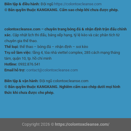
Biên tập & điều hành:
Đội ngũ
https://colontoxcleanse.com
© Bản quyền thuộc KANGKANG. Cấm sao chép khi chưa được phép.
colontoxcleanse.com – chuyên trang bóng đá & nhận định trận đấu chính
xác.
Cập nhật lịch thi đấu, bảng xếp hạng, tỷ lệ kèo và các phân tích từ
chuyên gia thể thao.
Thể loại:
thể thao – bóng đá – nhận định – soi kèo
Trụ sở làm việc:
tầng 4, tòa nhà viettel complex, 285 cách mạng tháng
tám, quận 10, tp. hồ chí minh
Hotline:
0932.876.541
Email hỗ trợ:
contact@colontoxcleanse.com
Biên tập & vận hành:
Đội ngũ colontoxcleanse.com
© Bản quyền thuộc KANGKANG. Nghiêm cấm sao chép dưới mọi hình
thức khi chưa được cho phép.
Copyright 2026 ©
https://colontoxcleanse.com/