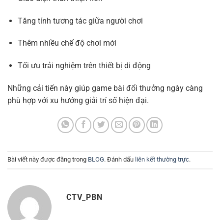
Tăng tính tương tác giữa người chơi
Thêm nhiều chế độ chơi mới
Tối ưu trải nghiệm trên thiết bị di động
Những cải tiến này giúp game bài đổi thưởng ngày càng
phù hợp với xu hướng giải trí số hiện đại.
Bài viết này được đăng trong
BLOG
. Đánh dấu
liên kết thường trực
.
CTV_PBN