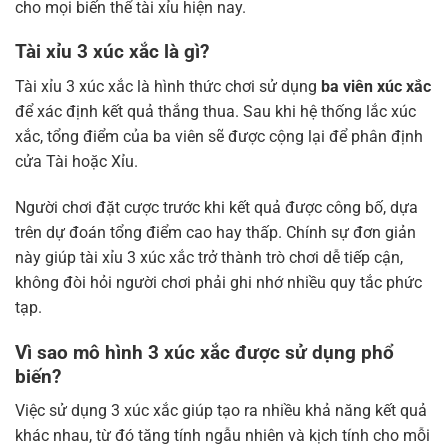
cho mọi biến thể tài xỉu hiện nay.
Tài xỉu 3 xúc xắc là gì?
Tài xỉu 3 xúc xắc là hình thức chơi sử dụng
ba viên xúc xắc
để xác định kết quả thắng thua. Sau khi hệ thống lắc xúc
xắc, tổng điểm của ba viên sẽ được cộng lại để phân định
cửa Tài hoặc Xỉu.
Người chơi đặt cược trước khi kết quả được công bố, dựa
trên dự đoán tổng điểm cao hay thấp. Chính sự đơn giản
này giúp tài xỉu 3 xúc xắc trở thành trò chơi dễ tiếp cận,
không đòi hỏi người chơi phải ghi nhớ nhiều quy tắc phức
tạp.
Vì sao mô hình 3 xúc xắc được sử dụng phổ
biến?
Việc sử dụng 3 xúc xắc giúp tạo ra nhiều khả năng kết quả
khác nhau, từ đó tăng tính ngẫu nhiên và kịch tính cho mỗi