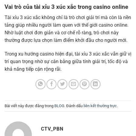
Vai trò của tài xỉu 3 xúc xắc trong casino online
Tài xỉu 3 xúc xắc không chỉ là trò chơi giải trí mà còn là nền
tảng giúp nhiều người làm quen với thế giới casino online.
Nhờ luật chơi đơn giản và cơ chế rõ ràng, trò chơi này
thường được lựa chọn làm điểm khởi đầu cho người mới.
Trong xu hướng casino hiện đại, tài xỉu 3 xúc xắc vẫn giữ vị
trí quan trọng nhờ sự cân bằng giữa tính giải trí, tốc độ và
khả năng tiếp cận rộng rãi.
Bài viết này được đăng trong
BLOG
. Đánh dấu
liên kết thường trực
.
CTV_PBN