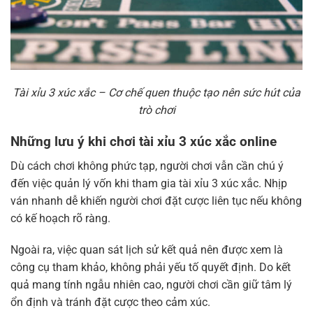
Tài xỉu 3 xúc xắc – Cơ chế quen thuộc tạo nên sức hút của
trò chơi
Những lưu ý khi chơi tài xỉu 3 xúc xắc online
Dù cách chơi không phức tạp, người chơi vẫn cần chú ý
đến việc quản lý vốn khi tham gia tài xỉu 3 xúc xắc. Nhịp
ván nhanh dễ khiến người chơi đặt cược liên tục nếu không
có kế hoạch rõ ràng.
Ngoài ra, việc quan sát lịch sử kết quả nên được xem là
công cụ tham khảo, không phải yếu tố quyết định. Do kết
quả mang tính ngẫu nhiên cao, người chơi cần giữ tâm lý
ổn định và tránh đặt cược theo cảm xúc.