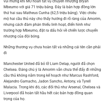
vui mừng khi MU hoàn tất vụ chuyển nhượng Bryan
Mbeumo với giá 71 triệu bảng. Đây là bản hợp đồng lớn
thứ hai sau Matheus Cunha (62,5 triệu bảng). Việc chiêu
mộ hai cầu thủ này cho thấy hướng đi rõ ràng của Amorim,
nhưng cách đàm phán thiếu linh hoạt, điển hình như
trường hợp Mbeumo, đặt ra dấu hỏi về chiến lược chuyển
nhượng của đội bóng.
Những thương vụ chưa hoàn tất và những cái tên cần phải
đi
Manchester United đã bỏ lỡ Liam Delap, người đã chọn
Chelsea. Đáng chú ý là Amorim vẫn chưa thể đẩy đi những
cầu thủ không nằm trong kế hoạch như Marcus Rashford,
Alejandro Garnacho, Jadon Sancho, Antony, và Tyrell
Malacia. Trong khi đó, các đối thủ như Arsenal, Chelsea và
Liverpool đã hoàn tất hầu hết các bản hợp đồng quan
trọng của họ.