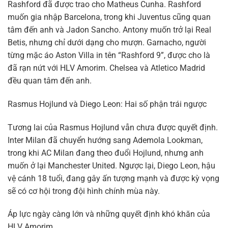
Rashford đã được trao cho Matheus Cunha. Rashford
muốn gia nhập Barcelona, trong khi Juventus cũng quan
tâm đến anh và Jadon Sancho. Antony muốn trở lại Real
Betis, nhưng chỉ dưới dạng cho mượn. Garnacho, người
từng mặc áo Aston Villa in tên “Rashford 9”, được cho là
đã rạn nứt với HLV Amorim. Chelsea và Atletico Madrid
đều quan tâm đến anh.
Rasmus Hojlund và Diego Leon: Hai số phận trái ngược
Tương lai của Rasmus Hojlund vẫn chưa được quyết định.
Inter Milan đã chuyển hướng sang Ademola Lookman,
trong khi AC Milan đang theo đuổi Hojlund, nhưng anh
muốn ở lại Manchester United. Ngược lại, Diego Leon, hậu
vệ cánh 18 tuổi, đang gây ấn tượng mạnh và được kỳ vọng
sẽ có cơ hội trong đội hình chính mùa này.
Áp lực ngày càng lớn và những quyết định khó khăn của
HLV Amorim