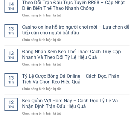
casino
Theo Dõi Trận Đấu Trực Tuyến RR88 – Cập Nhật
Cách
Trên
14
Online
online
Chơi
Diễn Biến Thể Thao Nhanh Chóng
Nền
Th5
nhiều
Và
Tảng
ở
Chức năng bình luận bị tắt
chuyên
Kinh
Trực
Theo
mục
Nghiệm
Tuyến
Dõi
Casino online hỗ trợ người chơi mới – Lựa chọn dễ
–
Tham
13
Trận
Không
tiếp cận cho người bắt đầu
Gia
Th5
Đấu
gian
Cho
ở
Chức năng bình luận bị tắt
Trực
giải
Người
Casino
Tuyến
trí
Mới
online
Đăng Nhập Xem Kèo Thể Thao: Cách Truy Cập
RR88
đa
13
hỗ
–
Nhanh Và Theo Dõi Tỷ Lệ Hiệu Quả
dạng
Th5
trợ
Cập
cho
ở
Chức năng bình luận bị tắt
người
Nhật
người
Đăng
chơi
Diễn
chơi
Nhập
Tỷ Lệ Cược Bóng Đá Online – Cách Đọc, Phân
mới
Biến
13
Việt
Xem
–
Tích Và Chọn Kèo Hiệu Quả
Thể
Th5
Kèo
Lựa
Thao
ở
Chức năng bình luận bị tắt
Thể
chọn
Nhanh
Tỷ
Thao:
dễ
Chóng
Lệ
Kèo Quần Vợt Hôm Nay – Cách Đọc Tỷ Lệ Và
Cách
tiếp
12
Cược
Truy
Nhận Định Trận Đấu Hiệu Quả
cận
Th5
Bóng
Cập
cho
ở
Chức năng bình luận bị tắt
Đá
Nhanh
người
Kèo
Online
Và
bắt
Quần
–
Theo
đầu
Vợt
Cách
Dõi
Hôm