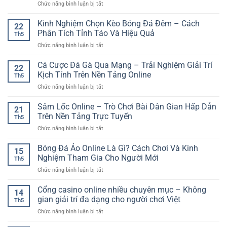
ở
Chức năng bình luận bị tắt
Casino
Kèo
chuẩn
Bắn
Online
Nhanh
hơn
Cá
Kinh Nghiệm Chọn Kèo Bóng Đá Đêm – Cách
GG88
Và
22
Đổi
–
Phân Tích Tỉnh Táo Và Hiệu Quả
Tiện
Th5
Thưởng
Bước
Lợi
ở
Chức năng bình luận bị tắt
Hấp
Khởi
Trên
Kinh
Dẫn
Đầu
Di
Nghiệm
Cá Cược Đá Gà Qua Mạng – Trải Nghiệm Giải Trí
–
Hấp
22
Động
Chọn
Trải
Kịch Tính Trên Nền Tảng Online
Dẫn
Th5
Kèo
Nghiệm
Cho
ở
Chức năng bình luận bị tắt
Bóng
Giải
Người
Cá
Đá
Trí
Chơi
Cược
Sâm Lốc Online – Trò Chơi Bài Dân Gian Hấp Dẫn
Đêm
Đại
21
Mới
Đá
–
Trên Nền Tảng Trực Tuyến
Dương
Th5
Gà
Cách
Đầy
ở
Chức năng bình luận bị tắt
Qua
Phân
Sôi
Sâm
Mạng
Tích
Động
Lốc
Bóng Đá Ảo Online Là Gì? Cách Chơi Và Kinh
–
Tỉnh
15
Online
Trải
Nghiệm Tham Gia Cho Người Mới
Táo
Th5
–
Nghiệm
Và
ở
Chức năng bình luận bị tắt
Trò
Giải
Hiệu
Bóng
Chơi
Trí
Quả
Đá
Cổng casino online nhiều chuyên mục – Không
Bài
Kịch
14
Ảo
Dân
gian giải trí đa dạng cho người chơi Việt
Tính
Th5
Online
Gian
Trên
ở
Chức năng bình luận bị tắt
Là
Hấp
Nền
Cổng
Gì?
Dẫn
Tảng