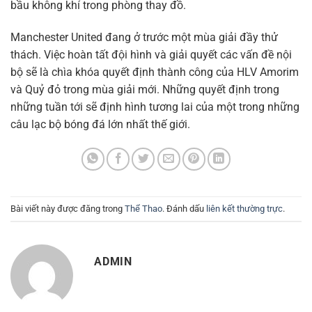
bầu không khí trong phòng thay đồ.
Manchester United đang ở trước một mùa giải đầy thử
thách. Việc hoàn tất đội hình và giải quyết các vấn đề nội
bộ sẽ là chìa khóa quyết định thành công của HLV Amorim
và Quỷ đỏ trong mùa giải mới. Những quyết định trong
những tuần tới sẽ định hình tương lai của một trong những
câu lạc bộ bóng đá lớn nhất thế giới.
Bài viết này được đăng trong
Thể Thao
. Đánh dấu
liên kết thường trực
.
ADMIN