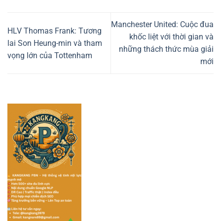
Manchester United: Cuộc đua
HLV Thomas Frank: Tương
khốc liệt với thời gian và
lai Son Heung-min và tham
những thách thức mùa giải
vọng lớn của Tottenham
mới